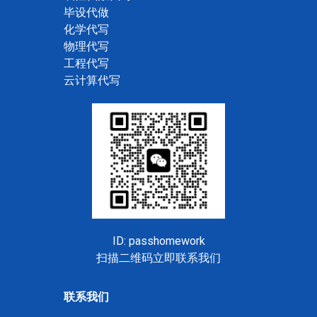
毕设代做
化学代写
物理代写
工程代写
云计算代写
ID: passhomework
扫描二维码立即联系我们
联系我们