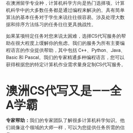
在澳洲留学专业种，计算机科学方向是热门选择项。计算
机科学中的大多数任务都是通过编程来解决的。具有简单
算法的基本任务对于学生来说往往很容易。涉及处理大数
据和排序方法练习的任务往往更具挑战性。
如果某项特定任务对您来说太困难，选择CS代写服务的帮
助在很大程度上缓解你的焦虑。我们的服务为所有主要编
程语言的作业提供帮助，其中包括 C++、Python、Java、
Basic 和 Pascal。我们的专家精通多种编程语言，您可以
获得根据您的特定计算机作业需求量身定制CS代写服务。
澳洲CS代写又是——全
A学霸
专家帮助：
我们的专家团队了解很多计算机科学知识。他
们就像这个领域的大师一样，可以为您提供任务所需的信