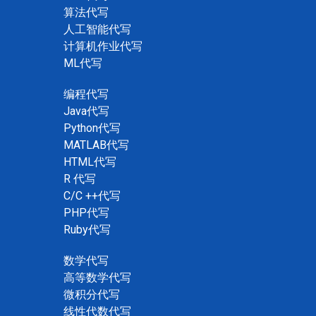
算法代写
人工智能代写
计算机作业代写
ML代写
编程代写
Java代写
Python代写
MATLAB代写
HTML代写
R 代写
C/C ++代写
PHP代写
Ruby代写
数学代写
高等数学代写
微积分代写
线性代数代写