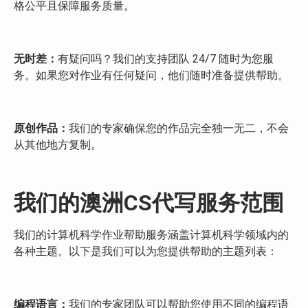
格公平且保障服务质量。
无时差
：
有疑问吗？我们的支持团队 24/7 随时为您服
务。如果您对作业有任何疑问，他们随时准备提供帮助。
原创作品：
我们的专家确保您的作品完全独一无二，不会
从其他地方复制。
我们的澳洲CS代写服务范围
我们的计算机科学作业帮助服务涵盖计算机科学领域内的
各种主题。以下是我们可以为您提供帮助的主题列表：
编程语言：
我们的专家团队可以帮助您使用不同的编程语