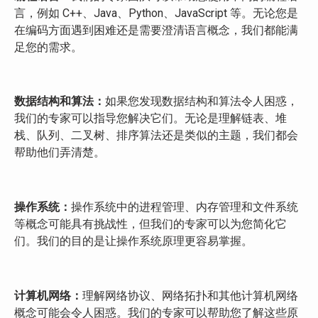
言，例如 C++、Java、Python、JavaScript 等。无论您是
在编码方面遇到困难还是需要澄清语言概念，我们都能满
足您的需求。
数据结构和算法：
如果您发现数据结构和算法令人困惑，
我们的专家可以指导您解决它们。无论是理解链表、堆
栈、队列、二叉树、排序算法还是类似的主题，我们都会
帮助他们弄清楚。
操作系统：
操作系统中的进程管理、内存管理和文件系统
等概念可能具有挑战性，但我们的专家可以为您简化它
们。我们的目的是让操作系统原理更容易掌握。
计算机网络：
理解网络协议、网络拓扑和其他计算机网络
概念可能会令人困惑。我们的专家可以帮助您了解这些原