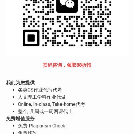
扫码咨询，领取88折扣
我们为您提供
各类CS作业代写代考
人文理工学科作业代做
Online, In-class, Take-home代考
整个, 几周或一周网课代上
免费增值服务
免费 Plagiarism Check
免费修改