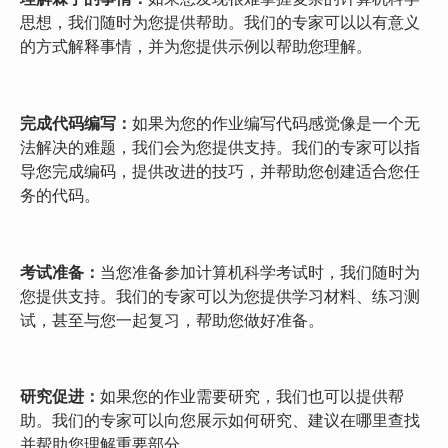
思想，我们随时为您提供帮助。我们的专家可以以有意义
的方式解释事情，并为您提供示例以帮助您理解。
完成
代码
编写
：
如果为您的作业编写代码感觉像是一个无
法解决的难题，我们会为您提供支持。我们的专家可以指
导您完成编码，提供改进的技巧，并帮助您创建适合您任
务的代码。
考试准备：
当您准备参加计算机科学考试时，我们随时为
您提供支持。我们的专家可以为您提供学习材料、练习测
试，甚至与您一起复习，帮助您做好准备。
研究促进：
如果您的作业需要研究，我们也可以提供帮
助。我们的专家可以向您展示如何研究、建议在哪里查找
并帮助您理解重要部分。