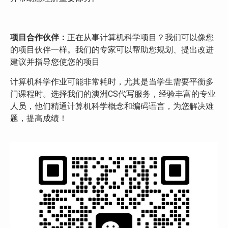
项目合作伙伴：
正在从事计算机科学项目？我们可以像您
的项目伙伴一样。我们的专家可以帮助您规划、提出改进
建议并指导您使您的项目
计算机科学作业可能非常耗时，尤其是当学生需要平衡多
门课程时。选择我们的澳洲CS代写服务，经验丰富的专业
人员，他们精通计算机科学概念和编码语言，为您解决难
题，提高成绩！