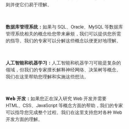
则并使它们易于理解。
数据库管理系统：
如果与 SQL、Oracle、MySQL 等数据库
管理系统相关的概念给您带来麻烦，我们可以提供您所需
的指导。我们的专家可以分解这些概念以便更好地理解。
人工智能和机器学习：
人工智能和机器学习可能是复杂的
领域，但我们的专家擅长解释神经网络、决策树等概念。
我们在这里帮助您理解和实施这些想法。
Web 开发：
如果您正在深入研究 Web 开发并需要
HTML、CSS、JavaScript 等概念方面的帮助，我们的专家
可以指导您完成整个过程。我们在这里支持您对各种 Web
开发方面的理解。