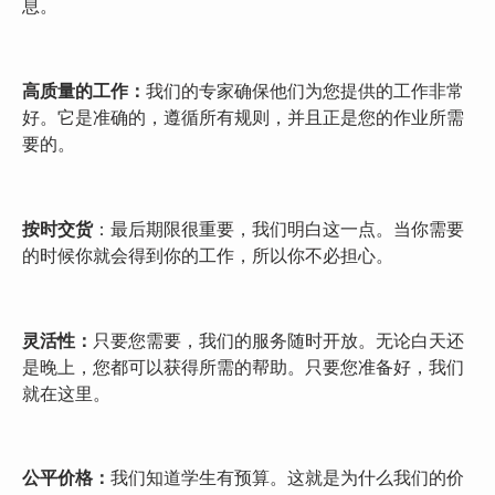
息。
高质量的工作：
我们的专家确保他们为您提供的工作非常
好。它是准确的，遵循所有规则，并且正是您的作业所需
要的。
按时交货
：最后期限很重要，我们明白这一点。当你需要
的时候你就会得到你的工作，所以你不必担心。
灵活性：
只要您需要，我们的服务随时开放。无论白天还
是晚上，您都可以获得所需的帮助。只要您准备好，我们
就在这里。
公平价格：
我们知道学生有预算。这就是为什么我们的价