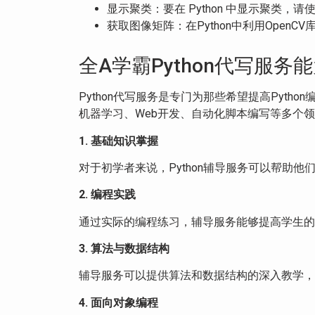
显示聚类：要在 Python 中显示聚类，请
获取图像矩阵：在Python中利用OpenCV
全A学霸Python代写服
Python代写服务是专门为那些希望提高Pyt
机器学习、Web开发、自动化脚本编写等多个领
1. 基础知识掌握
对于初学者来说，Python辅导服务可以帮助他
2. 编程实践
通过实际的编程练习，辅导服务能够提高学生的
3. 算法与数据结构
辅导服务可以提供算法和数据结构的深入教学，帮
4. 面向对象编程