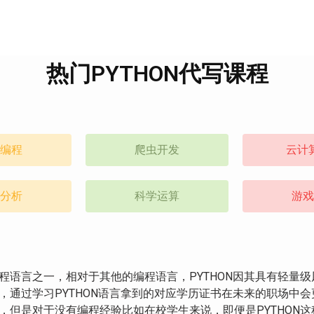
热门PYTHON代写课程
编程
爬虫开发
云计
分析
科学运算
游戏
编程语言之一，相对于其他的编程语言，PYTHON因其具有轻
分，通过学习PYTHON语言拿到的对应学历证书在未来的职场中
难，但是对于没有编程经验比如在校学生来说，即便是PYTHO