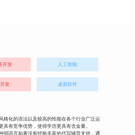
算开发
人工智能
开发
桌面软件
量级风格化的语法以及较高的性能在各个行业广泛运
会更具有竞争优势，使得学历更具有含金量。
N这种弱语言如果没有经验丰富的代写辅导支持，通