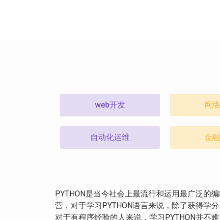
web开发
网络
自动化运维
金融
PYTHON是当今社会上最流行和运用最广泛的
营，对于学习PYTHON语言来说，除了获得学
对于有程序经验的人来说，学习PYTHON并不