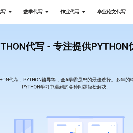
代写
数学代写
作业代写
毕业论文代写
THON代写 - 专注提供PYTH
THON代考，PYTHON辅导等，全A学霸是您的最佳选择。多
PYTHON学习中遇到的各种问题轻松解决。