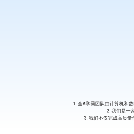
1. 全A学霸团队由计算机和
2. 我们是
3. 我们不仅完成高质