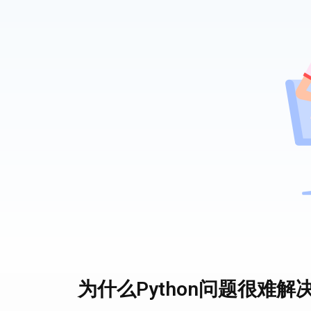
为什么Python问题很难解