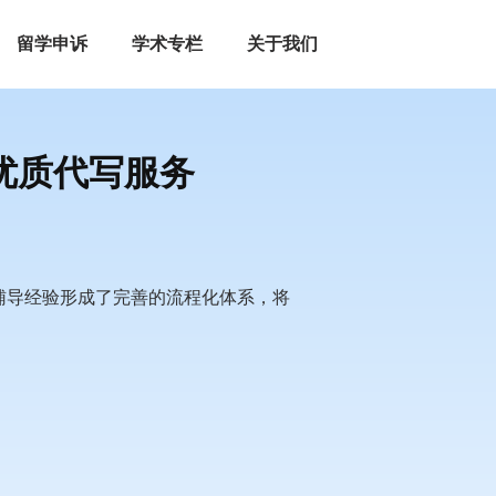
留学申诉
学术专栏
关于我们
ON优质代写服务
年的辅导经验形成了完善的流程化体系，将