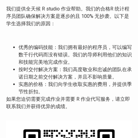
我们提供全天候 R studio 作业帮助。我们的合格R 统计程
序员团队确保解决方案是逐步的且 100% 无抄袭。以下是
学生选择我们的原因：
优秀的编码技能：我们拥有最好的程序员，可以编写
数千行代码而没有错误。我们的导师利用他们的知识
和技能完美地完成作业。
按时交付解决方案：我们高度敬业和忠诚的团队在承
诺日期之前交付解决方案，并且不影响质量。
实惠的价格：我们向学生收取实惠的费用，并提供季
节性折扣。
如果您迫切需要完成作业并需要 R 作业代写服务，请立即
联系我们并获得优异的成绩。