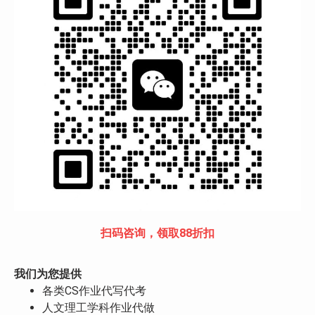
扫码咨询，领取88折扣
我们为您提供
各类CS作业代写代考
人文理工学科作业代做