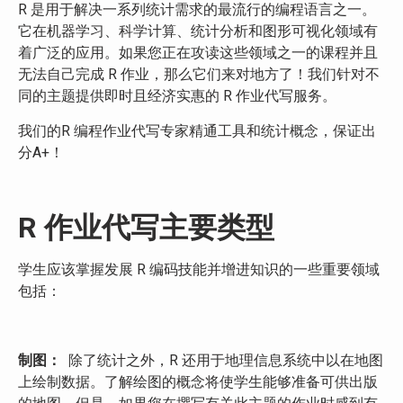
R 是用于解决一系列统计需求的最流行的编程语言之一。
它在机器学习、科学计算、统计分析和图形可视化领域有
着广泛的应用。如果您正在攻读这些领域之一的课程并且
无法自己完成 R 作业，那么它们来对地方了！我们针对不
同的主题提供即时且经济实惠的 R 作业代写服务。
我们的R 编程作业代写专家精通工具和统计概念，保证出
分A+！
R 作业代写主要类型
学生应该掌握发展 R 编码技能并增进知识的一些重要领域
包括：
制图：
除了统计之外，R 还用于地理信息系统中以在地图
上绘制数据。了解绘图的概念将使学生能够准备可供出版