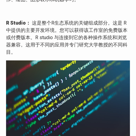
R Studio：
这是整个R生态系统的关键组成部分。这是 R
中提供的主要开发环境。您可以获得该工作室的免费版本
或付费版本。R studio 与连接到它的各种操作系统和浏览
器兼容。这用于不同的应用并专门研究大学教授的不同科
目。