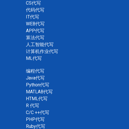
CS代写
代码代写
IT代写
WEB代写
APP代写
算法代写
人工智能代写
计算机作业代写
ML代写
编程代写
Java代写
Python代写
MATLAB代写
HTML代写
R 代写
C/C ++代写
PHP代写
Ruby代写