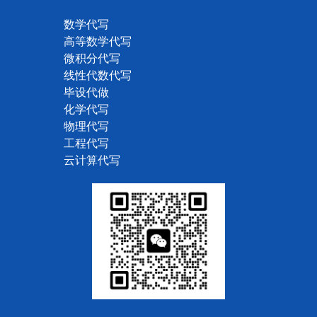
数学代写
高等数学代写
微积分代写
线性代数代写
毕设代做
化学代写
物理代写
工程代写
云计算代写