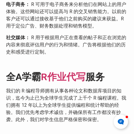
电子商务：
R 可用于电子商务来分析他们在网站上的用户
体验。这些网站还可以提高与 R 的交叉销售能力。以前的
客户还可以通过接收基于他们之前购买的建议来获益。R
用于定位广告、财务数据处理和销售模型。
社交媒体：
R 用于根据用户正在查看的帖子和正在浏览的
内容来彻底评估用户的行为和情绪。广告将根据他们的历
史和感受进行定制。
全A学霸
R作业代写
服务
我们的 R 编程导师拥有从事各种论文和数据库项目的知
识，迄今为止已为全球学生完成了上千个 R 编程课程。我
们拥有 12 年以上为全球学生提供编程和统计帮助的经
验。我们优先考虑学术诚信，并确保所有工作都没有抄
袭。此外，我们对学生信息严格保密和保密。