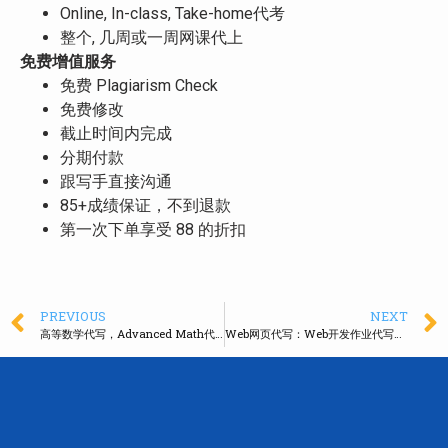
Online, In-class, Take-home代考
整个, 几周或一周网课代上
免费增值服务
免费 Plagiarism Check
免费修改
截止时间内完成
分期付款
跟写手直接沟通
85+成绩保证，不到退款
第一次下单享受 88 的折扣
PREVIOUS
NEXT
高等数学代写，Advanced Math代写，高数代考
Web网页代写：Web开发作业代写，原创优质代码