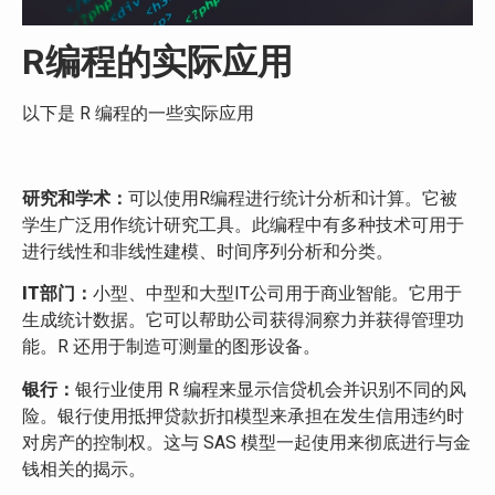
R编程的实际应用
以下是 R 编程的一些实际应用
研究和学术：
可以使用R编程进行统计分析和计算。它被
学生广泛用作统计研究工具。此编程中有多种技术可用于
进行线性和非线性建模、时间序列分析和分类。
IT部门：
小型、中型和大型IT公司用于商业智能。它用于
生成统计数据。它可以帮助公司获得洞察力并获得管理功
能。R 还用于制造可测量的图形设备。
银行：
银行业使用 R 编程来显示信贷机会并识别不同的风
险。银行使用抵押贷款折扣模型来承担在发生信用违约时
对房产的控制权。这与 SAS 模型一起使用来彻底进行与金
钱相关的揭示。