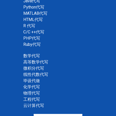
Java代写
Python代写
MATLAB代写
HTML代写
R 代写
C/C ++代写
PHP代写
Ruby代写
数学代写
高等数学代写
微积分代写
线性代数代写
毕设代做
化学代写
物理代写
工程代写
云计算代写