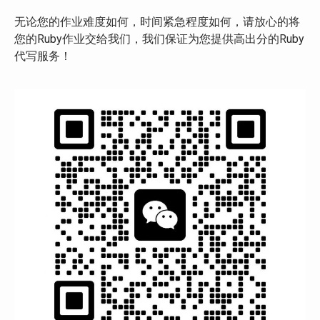
无论您的作业难度如何，时间紧急程度如何，请放心的将
您的Ruby作业交给我们，我们保证为您提供高出分的Ruby
代写服务！