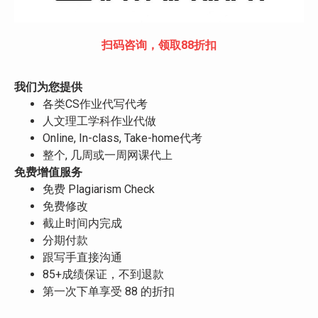
扫码咨询，领取88折扣
我们为您提供
各类CS作业代写代考
人文理工学科作业代做
Online, In-class, Take-home代考
整个, 几周或一周网课代上
免费增值服务
免费 Plagiarism Check
免费修改
截止时间内完成
分期付款
跟写手直接沟通
85+成绩保证，不到退款
第一次下单享受 88 的折扣