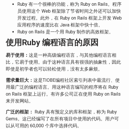
Ruby 有一个很棒的功能，称为 Ruby on Rails。程序
员使用这个 Web 框架除了节省时间之外还可以加快
开发过程。此外，在 Ruby on Rails 框架上开发 Web
应用程序的速度比在 Java 框架中快十倍。
Ruby on Rails 是一个用 Ruby 制作的高效框架。
使用Ruby 编程语言的原因
易于使用：
这是一种高级编程语言，与其他编程语言相
比，它易于使用。由于这种语言具有很强的抽象性，因此
即使是初学者也可以轻松使用，没有太多麻烦。
需求量巨大：
这是TIOBE编程社区索引列表中最流行、使
用最广泛的编程语言。用这种语言编写的程序将在 Ruby
on Rails 框架上运行。有许多公司正在使用 Ruby on Rails
来开发网站。
广泛的框架：
Ruby 具有预定义的库和框架，称为 Ruby
Gems。这已经编写了在所有项目中使用的代码。用户可
以从可用的 60,000 个库中选择代码。