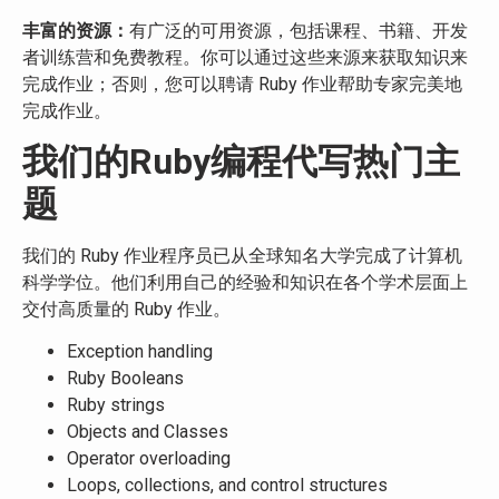
丰富的资源：
有广泛的可用资源，包括课程、书籍、开发
者训练营和免费教程。你可以通过这些来源来获取知识来
完成作业；否则，您可以聘请 Ruby 作业帮助专家完美地
完成作业。
我们的Ruby编程代写热门主
题
我们的 Ruby 作业程序员已从全球知名大学完成了计算机
科学学位。他们利用自己的经验和知识在各个学术层面上
交付高质量的 Ruby 作业。
Exception handling
Ruby Booleans
Ruby strings
Objects and Classes
Operator overloading
Loops, collections, and control structures