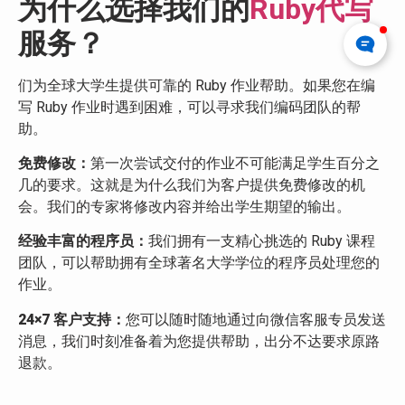
为什么选择我们的
Ruby代写
服务？
们为全球大学生提供可靠的 Ruby 作业帮助。如果您在编
写 Ruby 作业时遇到困难，可以寻求我们编码团队的帮
助。
免费修改：
第一次尝试交付的作业不可能满足学生百分之
几的要求。这就是为什么我们为客户提供免费修改的机
会。我们的专家将修改内容并给出学生期望的输出。
经验丰富的程序员：
我们拥有一支精心挑选的 Ruby 课程
团队，可以帮助拥有全球著名大学学位的程序员处理您的
作业。
24×7 客户支持：
您可以随时随地通过向微信客服专员发送
消息，我们时刻准备着为您提供帮助，出分不达要求原路
退款。