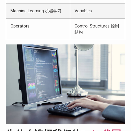
Machine Learning 机器学习
Variables
Operators
Control Structures 控制
结构