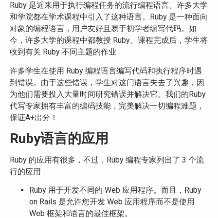
Ruby 是近来用于执行编程任务的流行编程语言。许多大学
和学院都在学术课程中引入了这种语言。Ruby 是一种面向
对象的编程语言，用户友好且易于初学者编写代码。如
今，许多大学的课程中都教授 Ruby。课程完成后，学生将
收到有关 Ruby 不同主题的作业
许多学生在使用 Ruby 编程语言编写代码和执行程序时遇
到错误。由于这些错误，学生对这门语言失去了兴趣，因
为他们需要投入大量时间研究错误并解决它。我们的Ruby
代写专家拥有丰富的编码技能，完美解决一切编程难题，
保证A+出分！
Ruby语言的应用
Ruby 的应用有很多，不过，Ruby 编程专家列出了 3 个流
行的应用
Ruby 用于开发不同的 Web 应用程序。而且，Ruby
on Rails 是允许您开发 Web 应用程序而不是使用
Web 框架和语言的最佳框架。