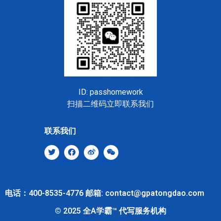
ID: passhomework
扫描二维码立即联系我们
联系我们
电话：400-8535-4776 邮箱: contact@gpatongdao.com
© 2025 全A学霸™ 代写服务机构