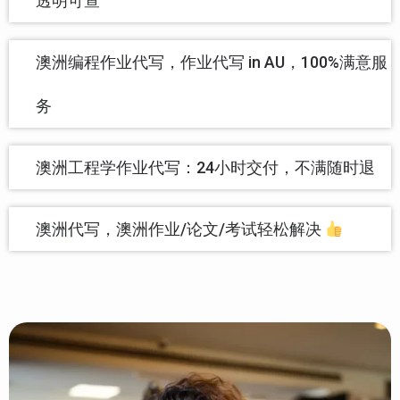
透明可查
澳洲编程作业代写，作业代写 in AU，100%满意服
务
澳洲工程学作业代写：24小时交付，不满随时退
澳洲代写，澳洲作业/论文/考试轻松解决