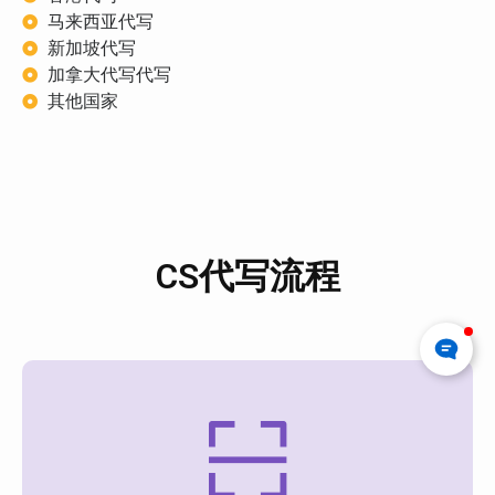
马来西亚代写
新加坡代写
加拿大代写代写
其他国家
CS代写流程