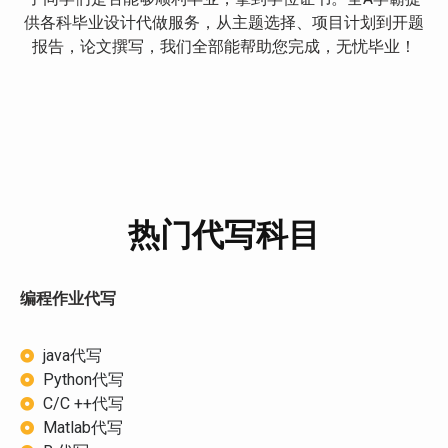
供各科毕业设计代做服务，从主题选择、项目计划到开题
报告，论文撰写，我们全部能帮助您完成，无忧毕业！
热门代写科目
编程作业代写
java代写
Python代写
C/C ++代写
Matlab代写