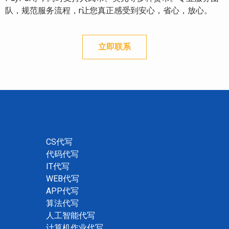
队，规范服务流程，r让您真正感受到安心，省心，放心。
立即联系
CS代写
代码代写
IT代写
WEB代写
APP代写
算法代写
人工智能代写
计算机作业代写