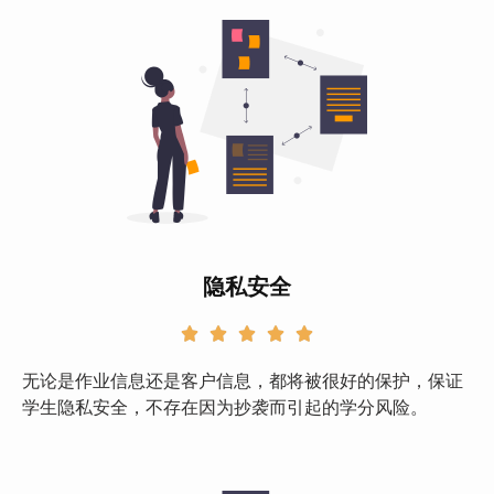
隐私安全





无论是作业信息还是客户信息，都将被很好的保护，保证
学生隐私安全，不存在因为抄袭而引起的学分风险。