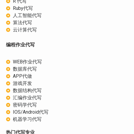
R 代写
Ruby代写
人工智能代写
算法代写
云计算代写
编程作业代写
WEB作业代写
数据库代写
APP代做
游戏开发
数据结构代写
汇编作业代写
密码学代写
IOS/Android代写
机器学习代写
热门代写专业