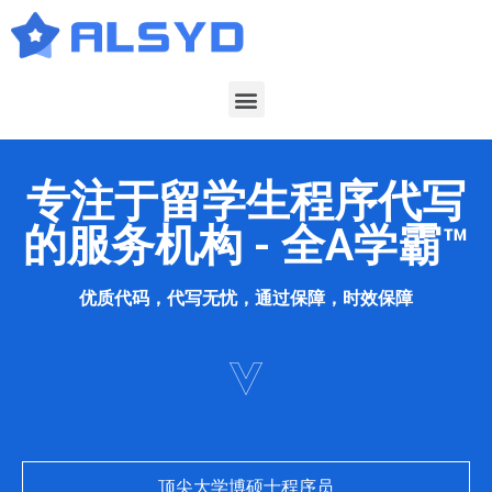
专注于留学生程序代写
的服务机构 - 全A学霸™
优质代码，代写无忧，通过保障，时效保障
顶尖大学博硕士程序员