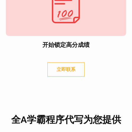
开始锁定高分成绩
立即联系
全A学霸程序代写为您提供