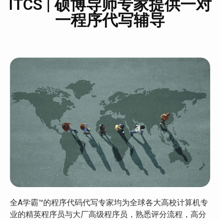
ITCS | 硕博导师专家提供一对
一程序代写辅导
全A学霸™的程序代码代写专家均为全球各大高校计算机专
业的精英程序员与大厂高级程序员，熟悉评分流程，高分