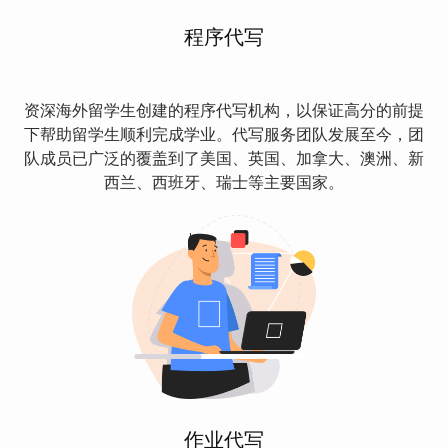
程序代写
资深海外留学生创建的程序代写机构，以保证高分的前提
下帮助留学生顺利完成学业。代写服务团队发展至今，团
队成员已广泛的覆盖到了美国、英国、加拿大、澳洲、新
西兰、西班牙、瑞士等主要国家。
作业代写