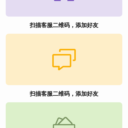
扫描客服二维码，添加好友
扫描客服二维码，添加好友