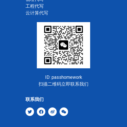
工程代写
云计算代写
ID: passhomework
扫描二维码立即联系我们
联系我们