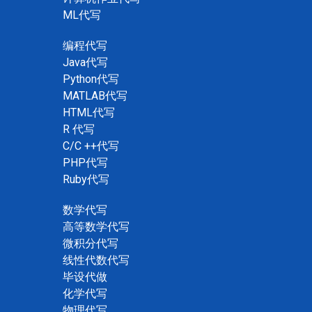
ML代写
编程代写
Java代写
Python代写
MATLAB代写
HTML代写
R 代写
C/C ++代写
PHP代写
Ruby代写
数学代写
高等数学代写
微积分代写
线性代数代写
毕设代做
化学代写
物理代写