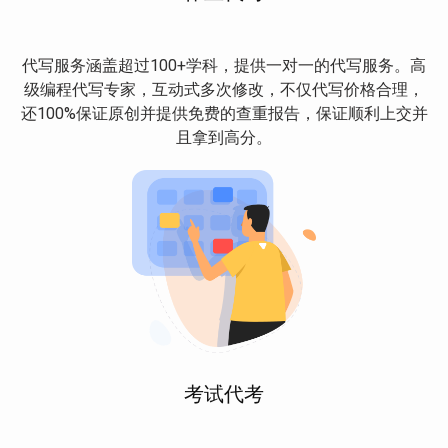
代写服务涵盖超过100+学科，提供一对一的代写服务。高
级编程代写专家，互动式多次修改，不仅代写价格合理，
还100%保证原创并提供免费的查重报告，保证顺利上交并
且拿到高分。
考试代考