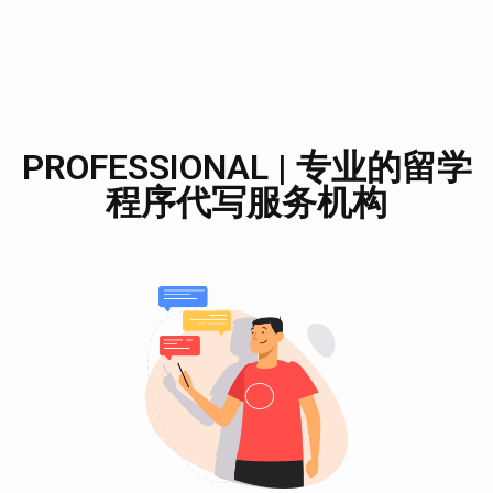
PROFESSIONAL | 专业的留学
程序代写服务机构