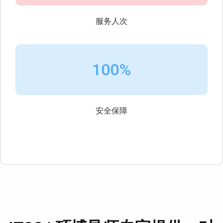
服务人次
100%
安全保障