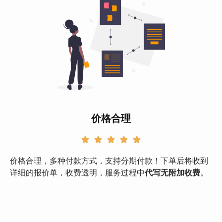
价格合理





价格合理，多种付款方式，支持分期付款！下单后将收到
详细的报价单，收费透明，服务过程中
代写无附加收费
。