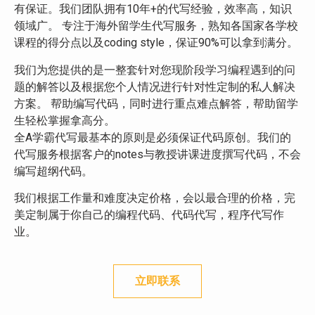
有保证。我们团队拥有10年+的代写经验，效率高，知识
领域广。 专注于海外留学生代写服务，熟知各国家各学校
课程的得分点以及coding style，保证90%可以拿到满分。
我们为您提供的是一整套针对您现阶段学习编程遇到的问
题的解答以及根据您个人情况进行针对性定制的私人解决
方案。 帮助编写代码，同时进行重点难点解答，帮助留学
生轻松掌握拿高分。
全A学霸代写最基本的原则是必须保证代码原创。我们的
代写服务根据客户的notes与教授讲课进度撰写代码，不会
编写超纲代码。
我们根据工作量和难度决定价格，会以最合理的价格，完
美定制属于你自己的编程代码、代码代写，程序代写作
业。
立即联系