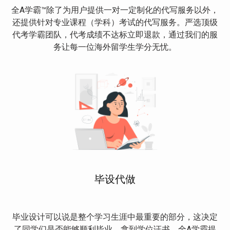
全A学霸™除了为用户提供一对一定制化的代写服务以外，
还提供针对专业课程（学科）考试的代写服务。严选顶级
代考学霸团队，代考成绩不达标立即退款，通过我们的服
务让每一位海外留学生学分无忧。
毕设代做
毕业设计可以说是整个学习生涯中最重要的部分，这决定
了同学们是否能够顺利毕业，拿到学位证书。全A学霸提