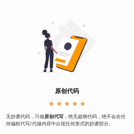
原创代码





无抄袭代码，只做
原创代写
，绝无超纲代码，绝不会在任
何编程代写/代做内容中出现任何形式的抄袭部分。