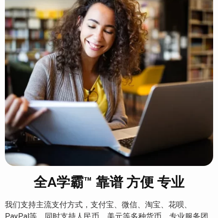
全A学霸™ 靠谱 方便 专业
我们支持主流支付方式，支付宝、微信、淘宝、花呗、
PayPal等，同时支持人民币、美元等多种货币。专业服务团