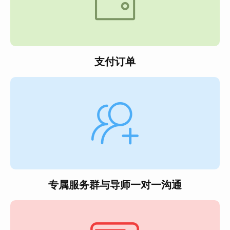
支付订单
专属服务群与导师一对一沟通