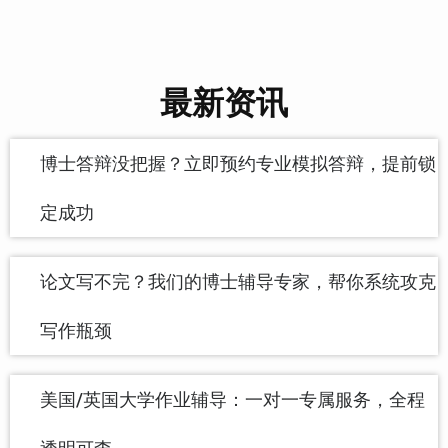
最新资讯
博士答辩没把握？立即预约专业模拟答辩，提前锁
定成功
论文写不完？我们的博士辅导专家，帮你系统攻克
写作瓶颈
美国/英国大学作业辅导：一对一专属服务，全程