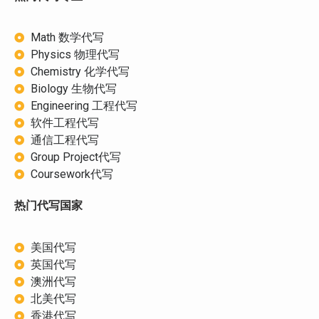
Math 数学代写
Physics 物理代写
Chemistry 化学代写
Biology 生物代写
Engineering 工程代写
软件工程代写
通信工程代写
Group Project代写
Coursework代写
热门代写国家
美国代写
英国代写
澳洲代写
北美代写
香港代写