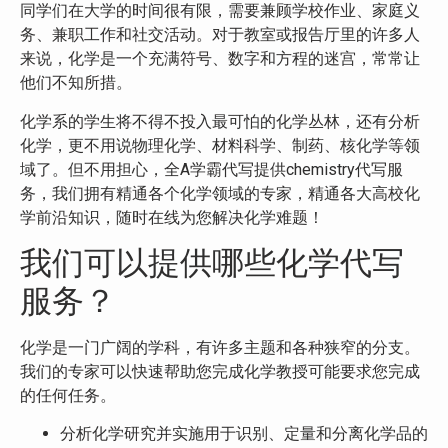
同学们在大学的时间很有限，需要兼顾学校作业、家庭义
务、兼职工作和社交活动。对于教室或报告厅里的许多人
来说，化学是一个充满符号、数字和方程的迷宫，常常让
他们不知所措。
化学系的学生将不得不投入最可怕的化学丛林，还有分析
化学，更不用说物理化学、材料科学、制药、核化学等领
域了。但不用担心，全A学霸代写提供chemistry代写服
务，我们拥有精通各个化学领域的专家，精通各大高校化
学前沿知识，随时在线为您解决化学难题！
我们可以提供哪些化学代写
服务？
化学是一门广阔的学科，有许多主题和各种狭窄的分支。
我们的专家可以快速帮助您完成化学教授可能要求您完成
的任何任务。
分析化学研究并实施用于识别、定量和分离化学品的