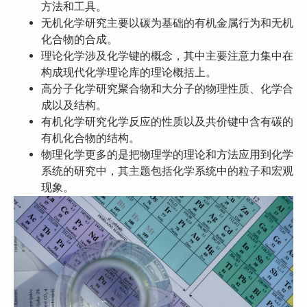
方法和工具。
无机化学研究主要以碳为基础的有机金属行为和无机
化合物的合成。
理论化学涉及化学键的概念，其中主要注意力集中在
构成现代化学理论库的理论概括上。
高分子化学研究聚合物和大分子的物理性质、化学合
成以及结构。
有机化学研究化学反应的性质以及共价键中含有碳的
有机化合物的结构。
物理化学更多的是把物理学的理论和方法应用到化学
系统的研究中，其主题包括化学系统中的粒子和宏观
现象。