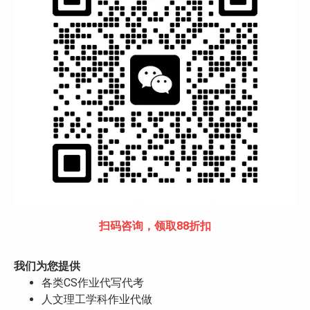
扫码咨询，领取88折扣
我们为您提供
各类CS作业代写代考
人文理工学科作业代做