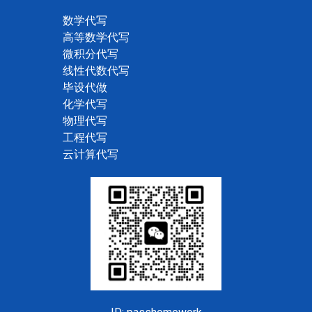
数学代写
高等数学代写
微积分代写
线性代数代写
毕设代做
化学代写
物理代写
工程代写
云计算代写