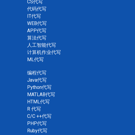
CS代写
代码代写
IT代写
WEB代写
APP代写
算法代写
人工智能代写
计算机作业代写
ML代写
编程代写
Java代写
Python代写
MATLAB代写
HTML代写
R 代写
C/C ++代写
PHP代写
Ruby代写