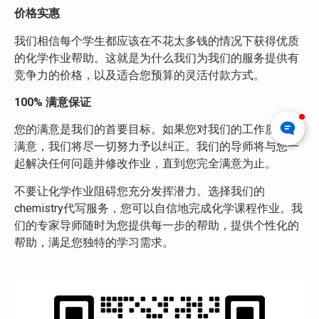
价格实惠
我们相信每个学生都应该在不花太多钱的情况下获得优质
的化学作业帮助。这就是为什么我们为我们的服务提供有
竞争力的价格，以及适合您预算的灵活付款方式。
100%
满意保证
您的满意是我们的首要目标。如果您对我们的工作质量不
满意，我们将尽一切努力予以纠正。我们的导师将与您一
起解决任何问题并修改作业，直到您完全满意为止。
不要让化学作业阻碍您充分发挥潜力。选择我们的
chemistry代写服务，您可以自信地完成化学课程作业。我
们的专家导师随时为您提供每一步的帮助，提供个性化的
帮助，满足您独特的学习需求。