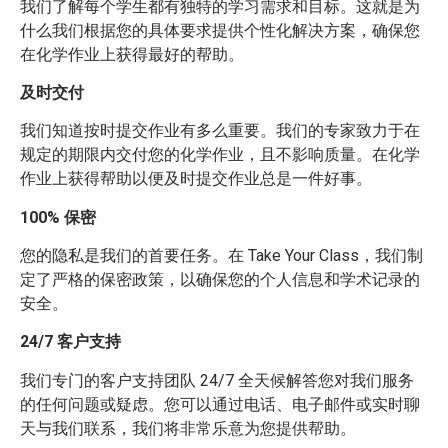
我们了解每个学生都有独特的学习需求和目标。这就是为
什么我们根据您的具体要求提供个性化解决方案，确保您
在化学作业上获得最好的帮助。
及时交付
我们知道按时提交作业有多么重要。我们的专家致力于在
规定的期限内交付您的化学作业，且不影响质量。在化学
作业上获得帮助以便及时提交作业总是一件好事。
100%
保密
您的隐私是我们的首要任务。在 Take Your Class，我们制
定了严格的保密政策，以确保您的个人信息和学术记录的
安全。
24/7
客户支持
我们专门的客户支持团队 24/7 全天候解答您对我们服务
的任何问题或疑虑。您可以通过电话、电子邮件或实时聊
天与我们联系，我们将非常乐意为您提供帮助。