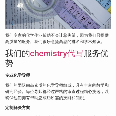
我们专家的化学作业帮助不会让您失望，因为我们只提供
高质量的服务。我们很乐意提高您的排名和学术知识。
我们的
chemistry代写
服务优
势
专业化学导师
我们的团队由高素质的化学导师组成，具有丰富的教学和
研究经验。每位导师都经过严格的审查过程精心挑选，以
确保他们拥有帮助您成功所需的技能和知识。
定制解决方案