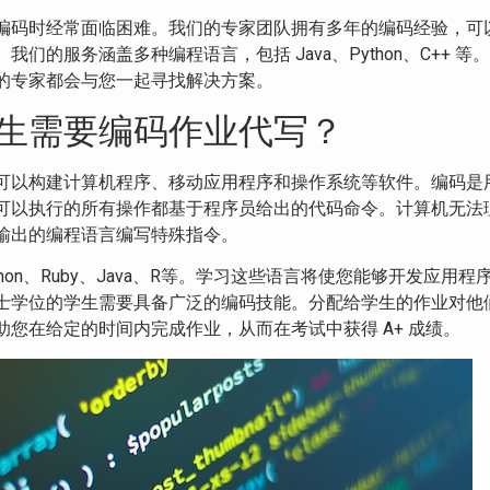
编码时经常面临困难。我们的专家团队拥有多年的编码经验，可
的服务涵盖多种编程语言，包括 Java、Python、C++ 等
的专家都会与您一起寻找解决方案。
生需要编码作业代写？
可以构建计算机程序、移动应用程序和操作系统等软件。编码是
可以执行的所有操作都基于程序员给出的代码命令。计算机无法
输出的编程语言编写特殊指令。
thon、Ruby、Java、R等。学习这些语言将使您能够开发应用
士学位的学生需要具备广泛的编码技能。分配给学生的作业对他
您在给定的时间内完成作业，从而在考试中获得 A+ 成绩。