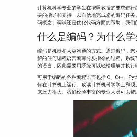
计算机科学专业的学生在按照教授的要求进行
要的指导和支持，以自信地完成您的编码任务。我们
码概念、调试还是优化代码方面的帮助，我们
什么是编码？为什么学
编码是机器和人类沟通的方式。通过编码，您
解的任何编程语言编写分步指令的过程。系统
的语言，因此需要用系统可以轻松理解并执行
可用于编码的各种编程语言包括 C、C++、Py
何在计算机上运行。攻读计算机科学学士和硕
来压力很大。我们经验丰富的专业人员可以帮助