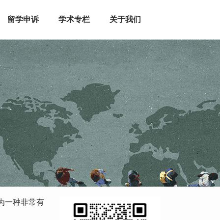
留学申诉
学术专栏
关于我们
为一种非常有