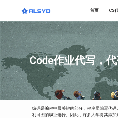
首页
CS
Code作业代写，
编码是编程中最关键的部分，程序员编写代码
利可图的职业选择。因此，许多大学将其添加