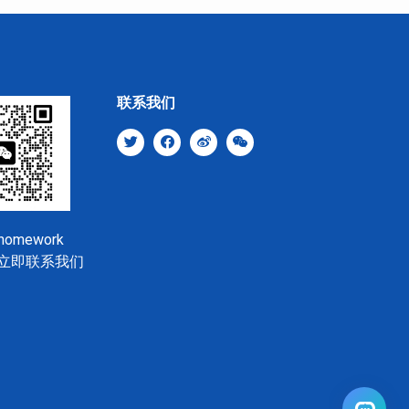
联系我们
shomework
立即联系我们