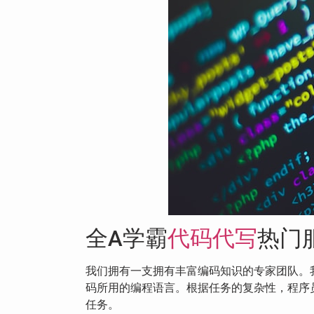
全A学霸
代码代写
热门
我们拥有一支拥有丰富编码知识的专家团队。
码所用的编程语言。根据任务的复杂性，程序
任务。