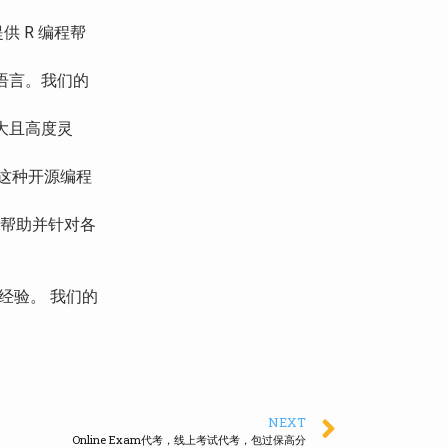
 R 编程帮
语言。我们的
大且高度灵
s。这种开源编程
得帮助并针对各
经验。 我们的
NEXT
Online Exam代考，线上考试代考，包过保高分