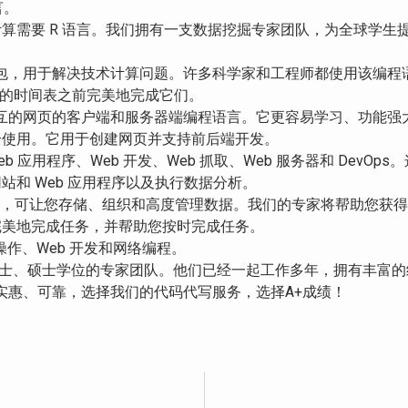
言。
算需要 R 语言。我们拥有一支数据挖掘专家团队，为全球学生提供
序包，用于解决技术计算问题。许多科学家和工程师都使用该编程
定的时间表之前完美地完成它们。
交互的网页的客户端和服务器端编程语言。它更容易学习、功能强
合使用。它用于创建网页并支持前后端开发。
eb 应用程序、Web 开发、Web 抓取、Web 服务器和 DevOp
和 Web 应用程序以及执行数据分析。
序，可让您存储、组织和高度管理数据。我们的专家将帮助您获
完美地完成任务，并帮助您按时完成任务。
操作、Web 开发和网络编程。
士、硕士学位的专家团队。他们已经一起工作多年，拥有丰富的
格实惠、可靠，选择我们的代码代写服务，选择A+成绩！