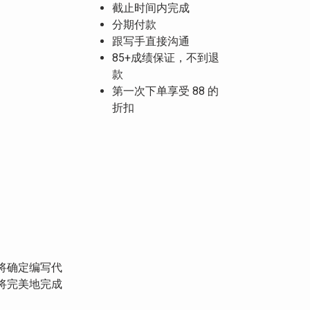
截止时间内完成
分期付款
跟写手直接沟通
85+成绩保证，不到退
款
第一次下单享受 88 的
折扣
将确定编写代
将完美地完成