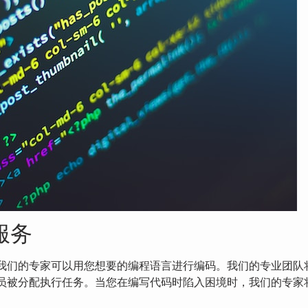
服务
我们的专家可以用您想要的编程语言进行编码。我们的专业团队
员被分配执行任务。当您在编写代码时陷入困境时，我们的专家