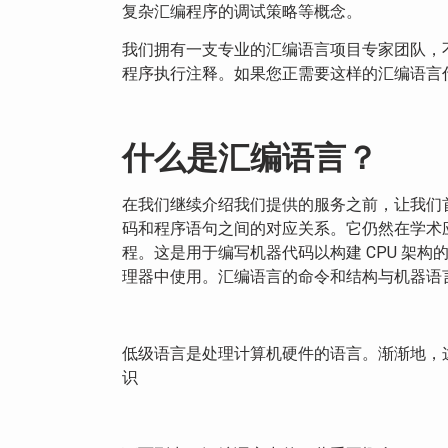
复杂汇编程序的调试策略等概念。
我们拥有一支专业的汇编语言项目专家团队，
程序执行注释。如果您正需要这样的汇编语言
什么是汇编语言？
在我们继续介绍我们提供的服务之前，让我们
码和程序语句之间的对应关系。它仍然在学术
程。这是用于编写机器代码以构建 CPU 架
理器中使用。汇编语言的命令和结构与机器语
低级语言是处理计算机硬件的语言。渐渐地，
识