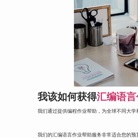
我该如何获得
汇编语言
我们通过提供编程作业帮助，为全球不同大学
我们的汇编语言作业帮助服务非常适合您的预