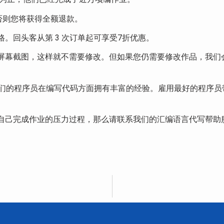
，否则您将获得全额退款。
。回头客从第 3 次订单起可享受7折优惠。
屏幕截图，这样就不需要修改。但如果您仍需要修改作品，我们
们的程序员在编写代码方面拥有丰富的经验。雇用最好的程序员带来
自己完成作业的压力过程，那么请联系我们的汇编语言代写帮助