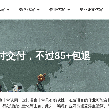
代写
数学代写
作业代写
毕业论文代写
交付，不过85+包退
也非常认同，这门语言非常具有挑战性。汇编语言的作业可能会
并行处理的矢量化等主题。此外，编程作业可能涵盖浮点运算、