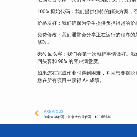
100% 原始代码：我们提供独特的解决方案
价格友好：我们确保为学生提供负担得起的价格
免费修改：我们通常会分享正在运行的程序的
修改。
85% 回头客：我们会第一次就把事情做好。我
回头客和 98% 的客户满意度。
如果您在完成作业时遇到困难，并且想要摆脱
您在所有项目中获得 A+ 成绩。
PREVIOUS
加拿大CS代写：加拿大作业代写，100通过率