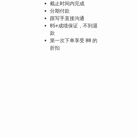
截止时间内完成
分期付款
跟写手直接沟通
85+成绩保证，不到退
款
第一次下单享受 88 的
折扣