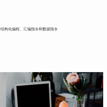
持结构化编程、汇编指令和数据指令