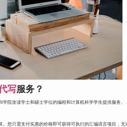
代写
服务？
和学院攻读学士和硕士学位的编程和计算机科学学生提供服务。
算。您只需支付实惠的价格即可获得可执行的汇编语言项目，无