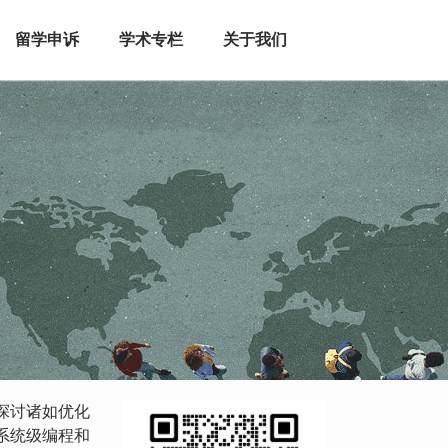
留学申诉
学术专栏
关于我们
探讨诸如优化
系统级编程和