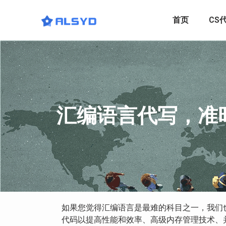
首页
CS
汇编语言代写，准时
如果您觉得汇编语言是最难的科目之一，我们
代码以提高性能和效率、高级内存管理技术、