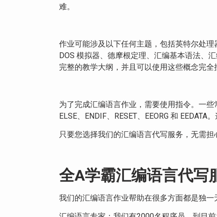
难。
作业可能涉及以下任何主题，包括英特尔处理器结构、65
DOS 模拟器、德摩根定理、汇编基本语法、
完整的教学大纲，并且可以使用这些概念完全
为了完成汇编语言作业，需要使用指令。一些常见指令包
ELSE、ENDIF、RESET、EEORG 和 E
只要您选择我们的汇编语言代写服务，无需担
全A学霸汇编语言代写
我们的汇编语言作业帮助在很多方面都是独一
汇编语言专家：我们有2000名程序员，到目