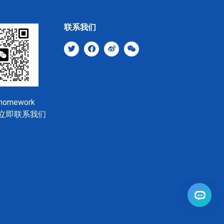
联系我们
shomework
立即联系我们