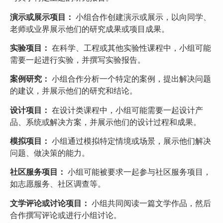
演示或展示项目：
小组合作创建演示或展示，以向同学、
老师或业界展示他们的研究成果或项目成果。
实验项目：
在科学、工程或其他实验性课程中，小组可能
需要一起进行实验，并撰写实验报告。
案例研究：
小组合作分析一个特定的案例，提出解决问题
的建议，并展示他们的研究和结论。
设计项目：
在设计类课程中，小组可能需要一起设计产
品、系统或解决方案，并展示他们的设计过程和成果。
模拟项目：
小组通过模拟特定情境或场景，展示他们解决
问题、做决策的能力。
社区服务项目：
小组可能被要求一起参与社区服务项目，
如志愿服务、社区调查等。
文学评论或讨论项目：
小组共同阅读一篇文学作品，然后
合作撰写评论或进行小组讨论。