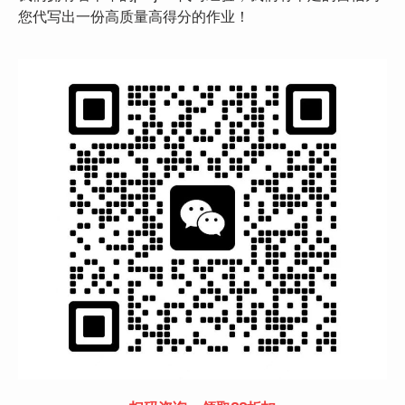
您代写出一份高质量高得分的作业！