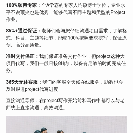
100%硕博专家
：全A学霸的专家人均硕博士学位，专业水
平不说顶尖也是优秀，能够代写不同主题和类型的Project
作业。
85%+通过保证：
老师们会与您仔细沟通项目需求，了解格
式、科目、主题等细节，能够100%按照要求撰写，保证原
创、高分高质量。
准时交付保证：
我们保证准备交付作业，但project这种大
项目代写，我们一般只接8H内，以备有足够的时间完成任
务。
365天无休客服：
我们的客服全天候在线服务，助教也会
及时跟进project代写进度
直接沟通导师：在project写作开始前和写作中都可以与老
师线上直接沟通，高效沟通。