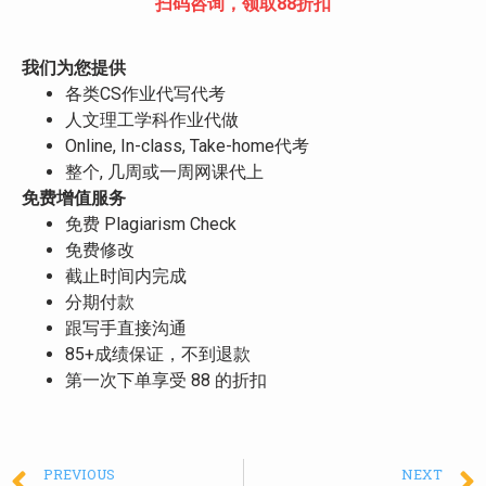
扫码咨询，领取88折扣
我们为您提供
各类CS作业代写代考
人文理工学科作业代做
Online, In-class, Take-home代考
整个, 几周或一周网课代上
免费增值服务
免费 Plagiarism Check
免费修改
截止时间内完成
分期付款
跟写手直接沟通
85+成绩保证，不到退款
第一次下单享受 88 的折扣
PREVIOUS
NEXT