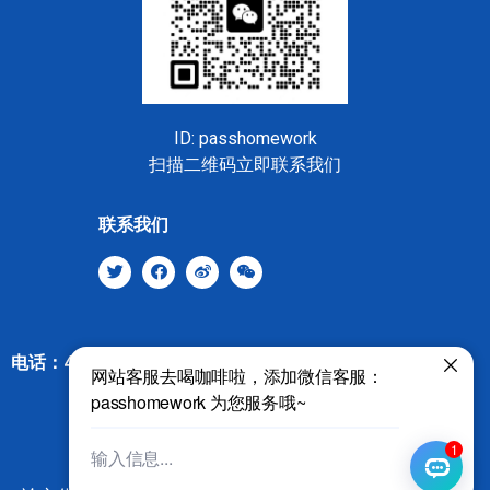
ID: passhomework
扫描二维码立即联系我们
联系我们
电话：400-8535-4776 邮箱: contact@gpatongdao.com
© 2025 全A学霸™ 代写服务机构
友情链接：