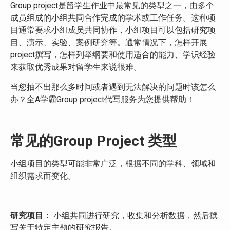
Group project是留学生作业中最常见的类型之一，由多个
成员组成的小组共同合作完成的学术或工作任务。这种项
目通常要求小组成员共同协作，小组项目可以包括研究项
目、演示、实验、案例研究等。通常情况下，怎样开展
project撰写，怎样列举纲要和使用适合的能力、学识经验
来获取优秀成果对留学生来说很难。
当您抽不出那么多时间或者遇到无法解决的问题时该怎么
办？全A学霸Group project代写服务为您提供帮助！
常见的Group Project 类型
小组项目的类型可能非常广泛，根据不同的学科、领域和
组织需求而变化。
研究项目：
小组共同进行研究，收集和分析数据，然后撰
写关于特定主题的研究报告。