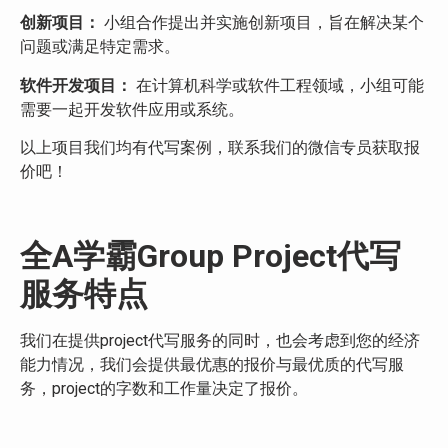
创新项目：
小组合作提出并实施创新项目，旨在解决某个
问题或满足特定需求。
软件开发项目：
在计算机科学或软件工程领域，小组可能
需要一起开发软件应用或系统。
以上项目我们均有代写案例，联系我们的微信专员获取报
价吧！
全A学霸Group Project代写
服务特点
我们在提供project代写服务的同时，也会考虑到您的经济
能力情况，我们会提供最优惠的报价与最优质的代写服
务，project的字数和工作量决定了报价。