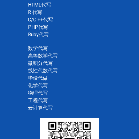
HTML代写
R 代写
C/C ++代写
PHP代写
Ruby代写
数学代写
高等数学代写
微积分代写
线性代数代写
毕设代做
化学代写
物理代写
工程代写
云计算代写