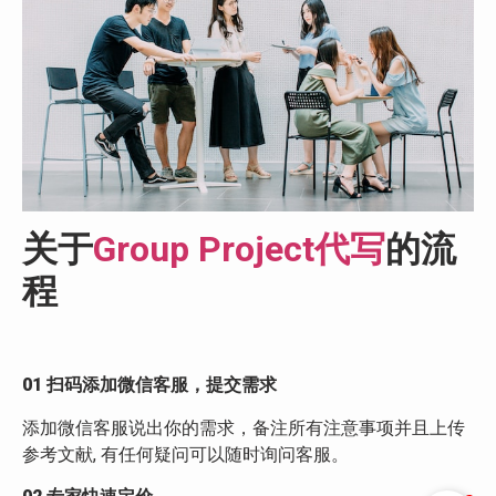
关于
Group Project代写
的流
程
01 扫码添加微信客服，提交需求
添加微信客服说出你的需求，备注所有注意事项并且上传
参考文献, 有任何疑问可以随时询问客服。