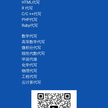
HTML代写
R 代写
C/C ++代写
PHP代写
Ruby代写
数学代写
高等数学代写
微积分代写
线性代数代写
毕设代做
化学代写
物理代写
工程代写
云计算代写