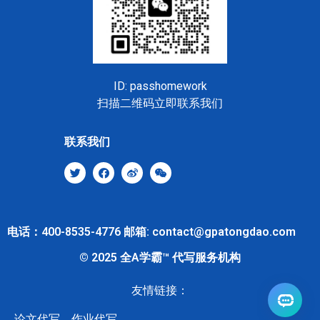
ID: passhomework
扫描二维码立即联系我们
联系我们
电话：400-8535-4776 邮箱: contact@gpatongdao.com
© 2025 全A学霸™ 代写服务机构
友情链接：
论文代写
作业代写