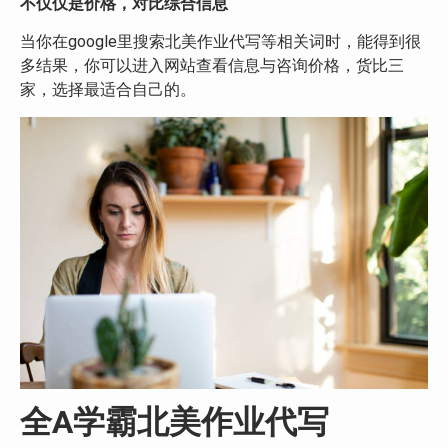
不仅仅是价格，对比综合信息
当你在google里搜索北美作业代写等相关词时，能得到很
多结果，你可以进入网站查看信息与咨询价格，货比三
家，选择最适合自己的。
全A学霸
北美作业代写