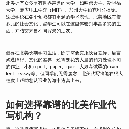
北美拥有众多享有世界声誉的大学，如哈佛大学、斯坦福
大学、麻省理工学院（MIT）、加州大学伯克利分校等。
这些学校在各个领域都有卓越的学术表现。北美地区有着
多元的社会文化，留学生可以在这里体验到丰富多彩的生
活，并结交来自不同背景的朋友。
但要在北美长期学习生活，除了需要克服饮食差异、语言
沟通障碍、文化的差异，还需要花费大量的精力处理不同
的作业，小则report、paper、quiz，大则考试季的exam、
test，essay等。但同学们无需焦虑，北美代写将能在很大
程度上帮助您从课业苦海中逃离出来。
如何选择靠谱的北美作业代
写
机构
？