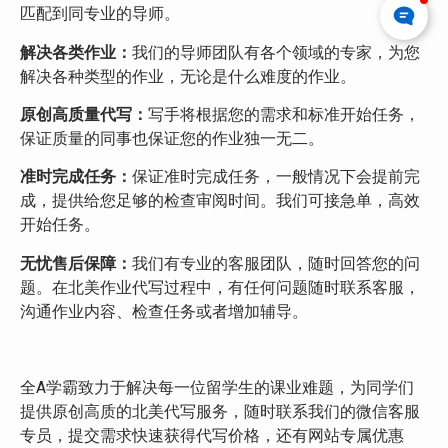
匹配到同专业的导师。
解决各类作业：
我们的导师团队有各个领域的专家，为您
解决各种类型的作业，无论是什么难度的作业。
原创高质量代写：
写手将根据您的需求和标准开始任务，
保证质量的同事也保证您的作业独一无二。
准时完成任务：
保证准时完成任务，一般情况下会提前完
成，提供给您足够的检查审阅时间。我们可接急单，高效
开始任务。
无忧售后保障：
我们有专业的客服团队，随时回答您的问
题。在北美作业代写过程中，有任何问题随时联系客服，
沟通作业内容、检查任务或者增加辅导。
全A学霸致力于解决每一位留学生的课业难题，为同学们
提供原创高质的北美代写服务，随时联系我们的微信客服
专员，提交需求快速获得代写价格，还有网站专属优惠