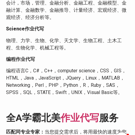
会计，市场，管理、金融分析、金融工程、金融模型、金
融计算、金融数学、金融推导、计量经济、宏观经济、微
观经济、经济分析等。
Science作业代写
物理、力学、生物、化学、天文学、生物工程、土木工
程、生物化学、机械工程等。
编程作业代写
编程语言C，C#，C++，computer science，CSS，GIS，
HTML，Java，JavaScript，JQuery，Linux，MATLAB，
Networking，Perl，PHP，Python，R，Ruby，SAS，
SPSS，SQL，STATE，Swift，UNIX，Visual Basic等。
全A学霸
北美
作业代写
服务
匹配同专业专家：
当您提交需求后，将用最快的速度为您