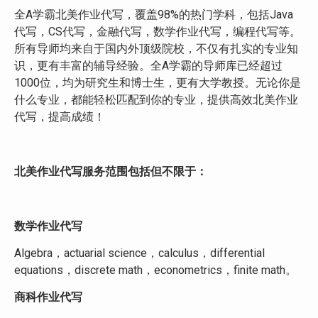
全A学霸北美作业代写，覆盖98%的热门学科，包括Java
代写，CS代写，金融代写，数学作业代写，编程代写等。
所有导师均来自于国内外顶级院校，不仅有扎实的专业知
识，更有丰富的辅导经验。全A学霸的导师库已经超过
1000位，均为研究生和博士生，更有大学教授。无论你是
什么专业，都能轻松匹配到你的专业，提供高效北美作业
代写，提高成绩！
北美作业代写服务范围包括但不限于：
数学作业代写
Algebra，actuarial science，calculus，differential
equations，discrete math，econometrics，finite math。
商科作业代写