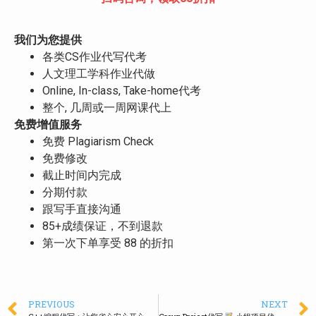
我们为您提供
各类CS作业代写代考
人文理工学科作业代做
Online, In-class, Take-home代考
整个, 几周或一周网课代上
免费增值服务
免费 Plagiarism Check
免费修改
截止时间内完成
分期付款
跟写手直接沟通
85+成绩保证，不到退款
第一次下单享受 88 的折扣
PREVIOUS
NEXT