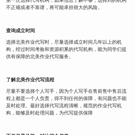
第一次选择代写机构，如果信息了解不够，选择到的机构
不正规或者不靠谱，将可能承担很大的风险。
查询
成立时间
选择北美作业代写时，尽量选择成立时间几年以上的机
构，经过时间考验和资源积累的代写机构，能为同学们提
供有保障的北美作业代写服务。
了解北美作业代写流程
尽量不要选择个人写手，因为个人写手在售前售中售后流
程上都是一个人负责，得不到任何的保障，有问题也不能
及时处理。最好选择代写流程清晰，规范的作业代写机
构，能够及时处理问题，为代写提供保障