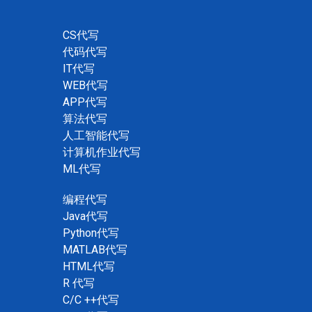
CS代写
代码代写
IT代写
WEB代写
APP代写
算法代写
人工智能代写
计算机作业代写
ML代写
编程代写
Java代写
Python代写
MATLAB代写
HTML代写
R 代写
C/C ++代写