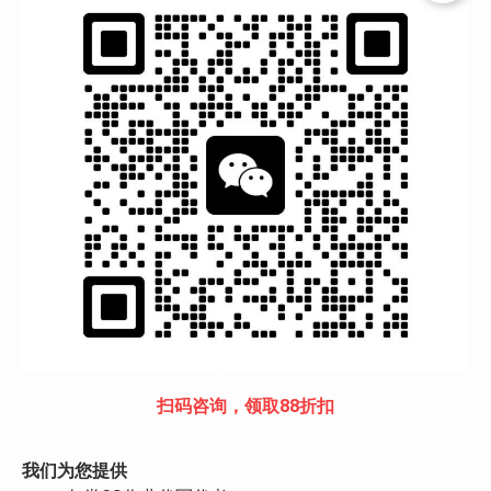
扫码咨询，领取88折扣
我们为您提供