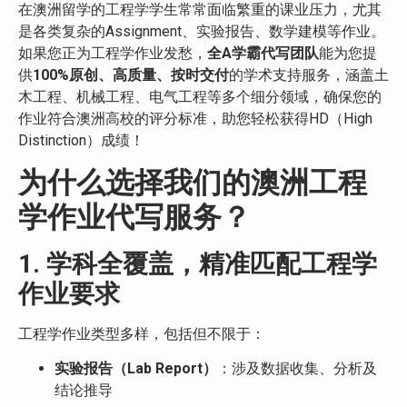
在澳洲留学的工程学学生常常面临繁重的课业压力，尤其
是各类复杂的Assignment、实验报告、数学建模等作业。
如果您正为工程学作业发愁，
全A学霸代写团队
能为您提
供
100%原创、高质量、按时交付
的学术支持服务，涵盖土
木工程、机械工程、电气工程等多个细分领域，确保您的
作业符合澳洲高校的评分标准，助您轻松获得HD（High
Distinction）成绩！
为什么选择我们的澳洲工程
学作业代写服务？
1. 学科全覆盖，精准匹配工程学
作业要求
工程学作业类型多样，包括但不限于：
实验报告（Lab Report）
：涉及数据收集、分析及
结论推导