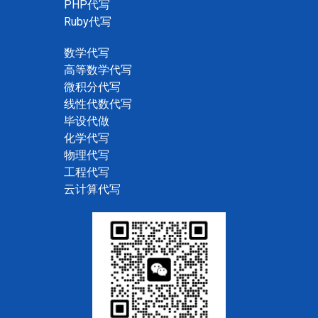
PHP代写
Ruby代写
数学代写
高等数学代写
微积分代写
线性代数代写
毕设代做
化学代写
物理代写
工程代写
云计算代写