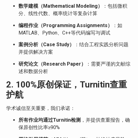
数学建模（Mathematical Modeling）
：包括微积
分、线性代数、概率统计等复杂计算
编程作业（Programming Assignments）
：如
MATLAB、Python、C++等代码编写与调试
案例分析（Case Study）
：结合工程实践分析问题
并提供解决方案
研究论文（Research Paper）
：需要严谨的文献综
述和数据分析
2. 100%原创保证，Turnitin查重
护航
学术诚信至关重要，我们承诺：
所有作业均通过Turnitin检测
，并提供查重报告，确
保原创性比率≥90%