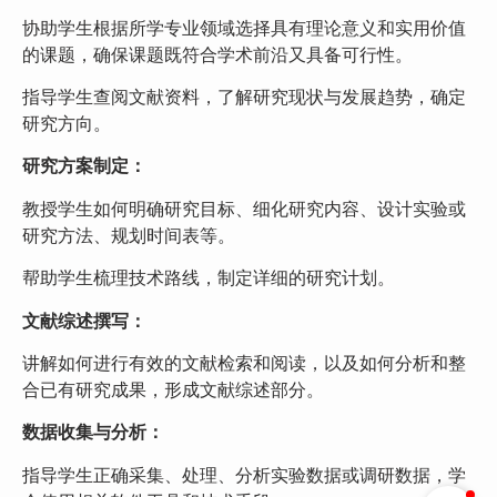
协助学生根据所学专业领域选择具有理论意义和实用价值
的课题，确保课题既符合学术前沿又具备可行性。
指导学生查阅文献资料，了解研究现状与发展趋势，确定
研究方向。
研究方案制定：
教授学生如何明确研究目标、细化研究内容、设计实验或
研究方法、规划时间表等。
帮助学生梳理技术路线，制定详细的研究计划。
文献综述撰写：
讲解如何进行有效的文献检索和阅读，以及如何分析和整
合已有研究成果，形成文献综述部分。
数据收集与分析：
指导学生正确采集、处理、分析实验数据或调研数据，学