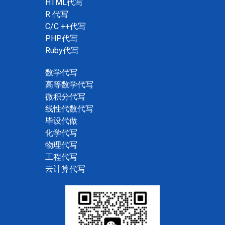
HTML代写
R 代写
C/C ++代写
PHP代写
Ruby代写
数学代写
高等数学代写
微积分代写
线性代数代写
毕设代做
化学代写
物理代写
工程代写
云计算代写