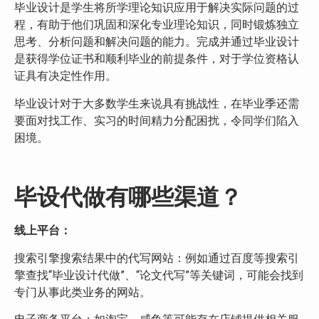
毕业设计是学生将所学理论知识应用于解决实际问题的过
程，有助于他们巩固和深化专业理论知识，同时锻炼独立
思考、分析问题和解决问题的能力。完成并通过毕业设计
是获得学位证书和顺利毕业的前提条件，对于学位资格认
证具有决定性作用。
毕业设计对于大多数学生来说具有挑战性，在毕业季还需
要面对找工作、实习的时间精力分配困扰，令同学们陷入
困境。
毕设代做有哪些渠道？
线上平台：
搜索引擎搜索结果中的代写网站：例如通过百度等搜索引
擎查找“毕业设计代做”、“论文代写”等关键词，可能会找到
专门从事此类业务的网站。