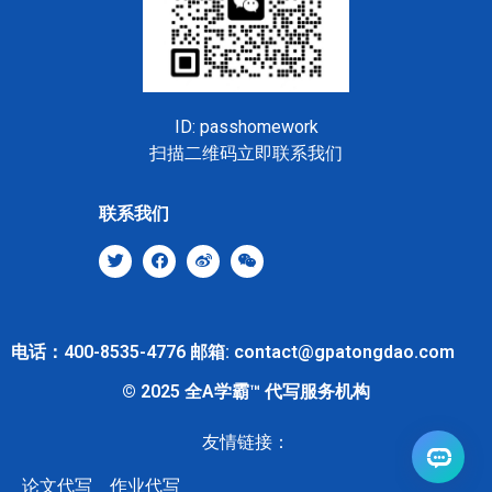
ID: passhomework
扫描二维码立即联系我们
联系我们
电话：400-8535-4776 邮箱: contact@gpatongdao.com
© 2025 全A学霸™ 代写服务机构
友情链接：
论文代写
作业代写