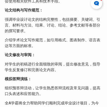
会使用相关软件工具和技术手段。
论文结构与写作规范：
强调毕业设计论文的结构完整性，包括摘要、关键词、引
言、材料与方法、结果、讨论、结论、参考文献等各部分
的撰写要求。
介绍学术论文写作规范，如引用格式、图表制作、语言表
达等方面的标准。
论文修改与审阅：
对学生的初稿进行全面细致的审阅，提出修改意见，指导
学生反复修订和完善论文内容。
模拟答辩演练：
组织预答辩活动，让学生熟悉答辩流程及常见问题，提高
口头表述和应答能力。
全A学霸将全力帮助同学们顺利完成毕业设计项目，为今