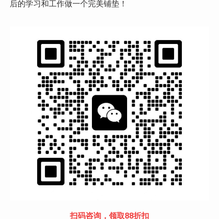
后的学习和工作做一个完美铺垫！
扫码咨询，领取88折扣