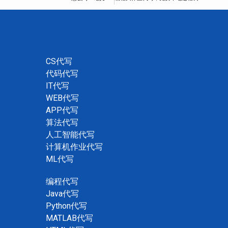
CS代写
代码代写
IT代写
WEB代写
APP代写
算法代写
人工智能代写
计算机作业代写
ML代写
编程代写
Java代写
Python代写
MATLAB代写