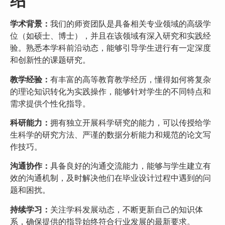
绍
学术背景：
我们的师资团队是具备相关专业领域的高级学
位（如硕士、博士），并且在该领域有深入研究和实践经
验。熟悉本学科前沿动态，能够引导学生进行有一定深度
和创新性的课题研究。
教学经验：
有丰富的高等教育教学经历，懂得如何将复杂
的理论知识转化为实践操作，能够针对学生的不同特点和
需求提供个性化指导。
科研能力：
拥有独立开展科学研究的能力，可以传授给学
生科学的研究方法、严谨的数据分析能力和规范的论文写
作技巧。
沟通协作：
具备良好的沟通交流能力，能够与学生建立有
效的沟通机制，及时解决他们在毕业设计过程中遇到的问
题和困扰。
持续学习：
关注学科发展动态，不断更新自己的知识体
系，确保提供的指导始终符合行业发展的最新要求。