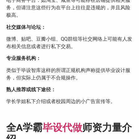
电子商务平台：如淘宝、咸鱼等可能存在店铺提供相关服
务，但请注意这些行为在平台上往往是违规的，并且风险
极高。
社交媒体与论坛：
微博、贴吧、豆瓣小组、QQ群组等社交网络上可能有人发
布相关信息或者进行私下交易。
专业服务机构：
类似于毕设智库这样的所谓正规机构声称提供毕业设计服
务，但实际上仍属于不合规操作。
熟人推荐或线下途径：
学长学姐私下介绍或者校园周边的小广告宣传等。
全A学霸
毕设代做
师资力量介