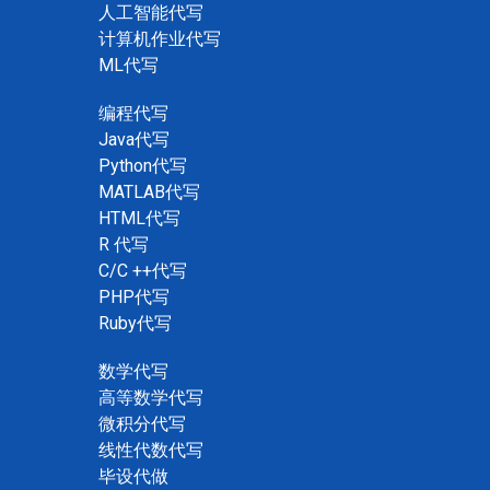
人工智能代写
计算机作业代写
ML代写
编程代写
Java代写
Python代写
MATLAB代写
HTML代写
R 代写
C/C ++代写
PHP代写
Ruby代写
数学代写
高等数学代写
微积分代写
线性代数代写
毕设代做