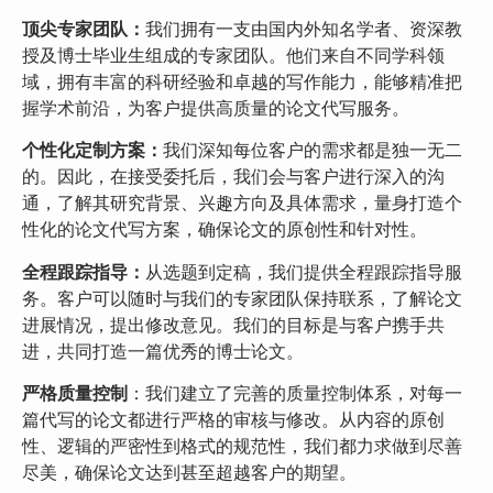
顶尖专家团队：
我们拥有一支由国内外知名学者、资深教
授及博士毕业生组成的专家团队。他们来自不同学科领
域，拥有丰富的科研经验和卓越的写作能力，能够精准把
握学术前沿，为客户提供高质量的论文代写服务。
个性化定制方案：
我们深知每位客户的需求都是独一无二
的。因此，在接受委托后，我们会与客户进行深入的沟
通，了解其研究背景、兴趣方向及具体需求，量身打造个
性化的论文代写方案，确保论文的原创性和针对性。
全程跟踪指导：
从选题到定稿，我们提供全程跟踪指导服
务。客户可以随时与我们的专家团队保持联系，了解论文
进展情况，提出修改意见。我们的目标是与客户携手共
进，共同打造一篇优秀的博士论文。
严格质量控制
：我们建立了完善的质量控制体系，对每一
篇代写的论文都进行严格的审核与修改。从内容的原创
性、逻辑的严密性到格式的规范性，我们都力求做到尽善
尽美，确保论文达到甚至超越客户的期望。