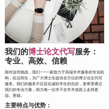
我们的
博士论文代写
服务：
专业、高效、信赖
面对这些挑战，我们——一家致力于高端学术服务的专业机
构，应运而生，为广大博士生提供全方位的博士论文代写
服务。我们的服务不仅旨在减轻学生的负担，更希望通过
我们的专业力量，助力每一位学子在学术道路上走得更
远、更稳。
主要特点与优势：