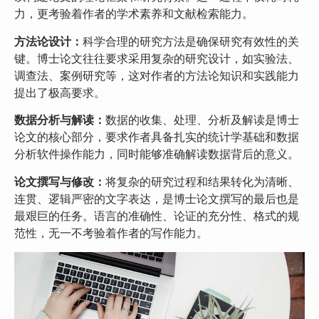
力，更考验着作者的学术素养和文献检索能力。
方法论设计：
科学合理的研究方法是确保研究有效性的关
键。博士论文往往要求采用复杂的研究设计，如实验法、
调查法、案例研究等，这对作者的方法论知识和实践能力
提出了极高要求。
数据分析与解读：
数据的收集、处理、分析及解读是博士
论文的核心部分，要求作者具备扎实的统计学基础和数据
分析软件操作能力，同时能够准确解读数据背后的意义。
论文撰写与修改：
将复杂的研究过程和结果转化为清晰、
连贯、逻辑严密的文字表达，是博士论文撰写的最后也是
最艰巨的任务。语言的准确性、论证的充分性、格式的规
范性，无一不考验着作者的写作能力。