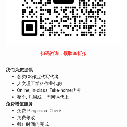
扫码咨询，领取88折扣
我们为您提供
各类CS作业代写代考
人文理工学科作业代做
Online, In-class, Take-home代考
整个, 几周或一周网课代上
免费增值服务
免费 Plagiarism Check
免费修改
截止时间内完成