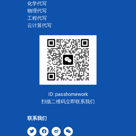
化学代写
物理代写
工程代写
云计算代写
ID: passhomework
扫描二维码立即联系我们
联系我们