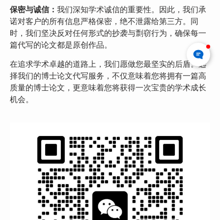
保密与诚信：
我们深知学术诚信的重要性。因此，我们承
诺对客户的所有信息严格保密，绝不泄露给第三方。同
时，我们坚决反对任何形式的抄袭与剽窃行为，确保每一
篇代写的论文都是原创作品。
在追求学术卓越的道路上，我们愿做您最坚实的后盾。选
择我们的博士论文代写服务，不仅意味着您将拥有一篇高
质量的博士论文，更意味着您将获得一次宝贵的学术成长
机会。