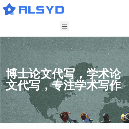
博士论文代写，学术论
文代写，专注学术写作