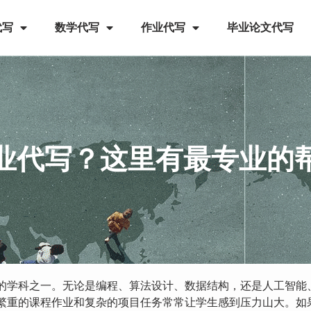
代写
数学代写
作业代写
毕业论文代写
业代写？这里有最专业的
的学科之一。无论是编程、算法设计、数据结构，还是人工智能
繁重的课程作业和复杂的项目任务常常让学生感到压力山大。如