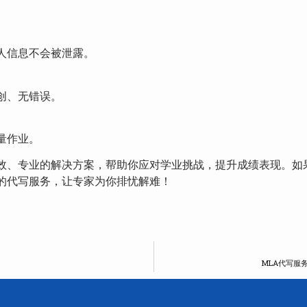
人信息不会被泄露。
创、无错误。
量作业。
效、专业的解决方案，帮助你应对学业挑战，提升成绩表现。如
的代写服务，让专家为你排忧解难！
MLA代写服