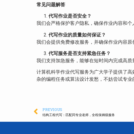
常见问题解答
代写作业是否安全？
我们会严格保护客户隐私，确保作业内容和个
代写作业的质量如何保证？
我们会提供免费修改服务，并确保作业内容原
代写服务是否支持紧急任务？
我们支持加急服务，能够在短时间内完成高质
计算机科学作业代写服务为广大学子提供了高
杂的编程任务或算法设计发愁，不妨尝试专业
PREVIOUS
结构工程代写：匹配同专业老师，全程保姆级服务