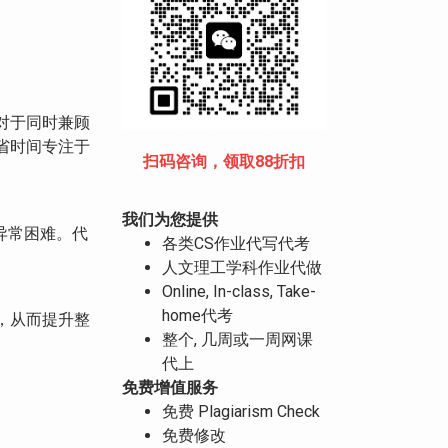
对于同时兼顾
省时间专注于
扫码咨询，领取88折扣
我们为您提供
得异常困难。代
各类CS作业代写代考
人文理工学科作业代做
Online, In-class, Take-
home代考
，从而提升整
整个, 几周或一周网课
代上
免费增值服务
免费 Plagiarism Check
免费修改