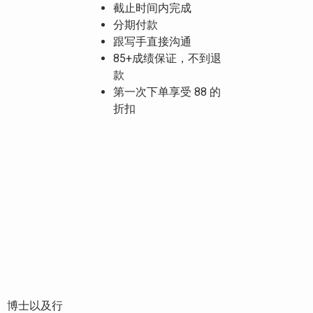
截止时间内完成
分期付款
跟写手直接沟通
85+成绩保证，不到退
款
第一次下单享受 88 的
折扣
、博士以及行