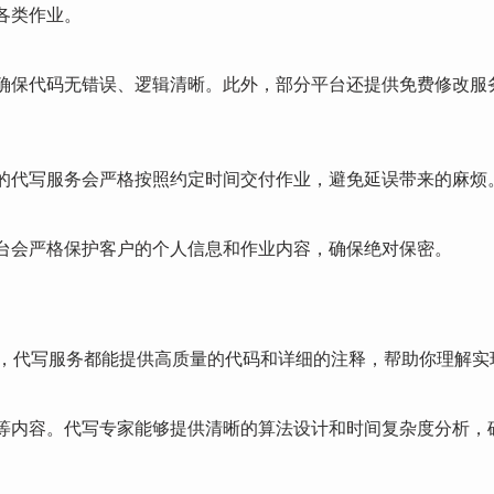
各类作业。
确保代码无错误、逻辑清晰。此外，部分平台还提供免费修改服
的代写服务会严格按照约定时间交付作业，避免延误带来的麻烦
台会严格保护客户的个人信息和作业内容，确保绝对保密。
a项目，代写服务都能提供高质量的代码和详细的注释，帮助你理解
等内容。代写专家能够提供清晰的算法设计和时间复杂度分析，