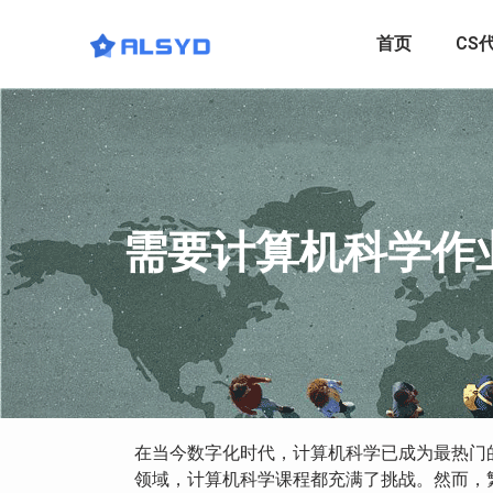
首页
CS
需要计算机科学作
在当今数字化时代，计算机科学已成为最热门
领域，计算机科学课程都充满了挑战。然而，