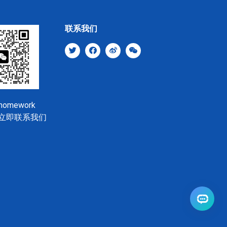
联系我们
shomework
立即联系我们