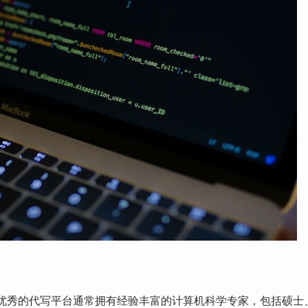
优秀的代写平台通常拥有经验丰富的计算机科学专家，包括硕士