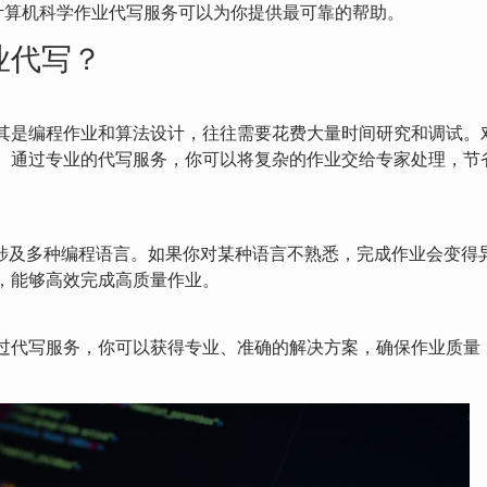
计算机科学作业代写服务可以为你提供最可靠的帮助。
业代写？
其是编程作业和算法设计，往往需要花费大量时间研究和调试。
。通过专业的代写服务，你可以将复杂的作业交给专家处理，节
作业可能涉及多种编程语言。如果你对某种语言不熟悉，完成作业会变
，能够高效完成高质量作业。
过代写服务，你可以获得专业、准确的解决方案，确保作业质量