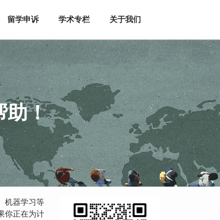
留学申诉
学术专栏
关于我们
帮助！
、机器学习等
果你正在为计