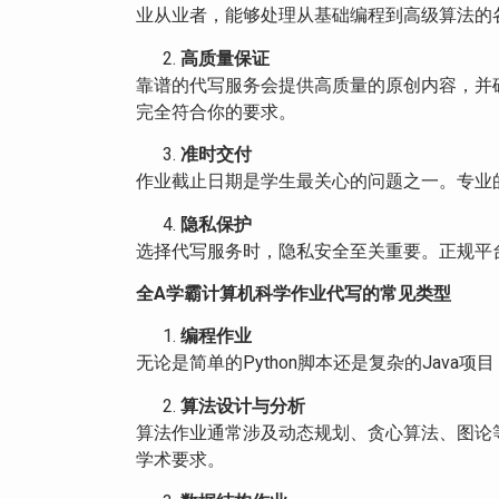
业从业者，能够处理从基础编程到高级算法的
高质量保证
靠谱的代写服务会提供高质量的原创内容，并
完全符合你的要求。
准时交付
作业截止日期是学生最关心的问题之一。专业
隐私保护
选择代写服务时，隐私安全至关重要。正规平
全
A
学霸计算机科学作业代写的常见类型
编程作业
无论是简单的Python脚本还是复杂的Jav
算法设计与分析
算法作业通常涉及动态规划、贪心算法、图论
学术要求。