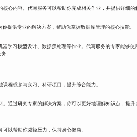
的核心内容。代写服务可以帮助你完成相关作业，并提供详细的
以为你提供专业的解决方案，帮助你掌握数据库管理的核心技能。
成机器学习模型设计、数据预处理等作业。代写服务的专家能够使
关任务。
他课程或参与实习、科研项目，提升综合能力。
料。通过研究专家的解决方案，你可以更好地理解知识点，提升
务可以帮助你减轻压力，保持身心健康。