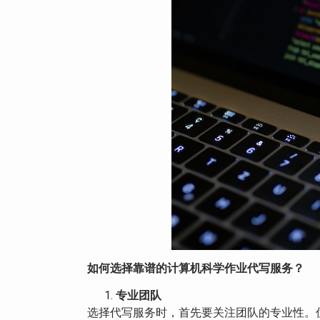
如何选择靠谱的计算机科学作业代写服务？
专业团队
选择代写服务时，首先要关注团队的专业性。