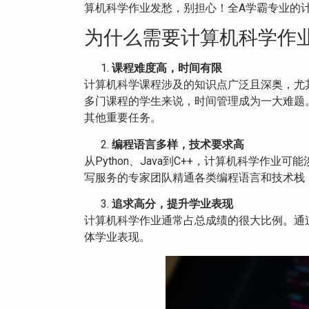
算机科学作业发愁，别担心！全A学霸专业的
为什么需要计算机科学作
课程难度高，时间有限
计算机科学课程涉及的知识点广泛且深奥，尤
多门课程的学生来说，时间管理成为一大难题
其他重要任务。
编程语言多样，技术要求高
从Python、Java到C++，计算机科学
写服务的专家团队精通各类编程语言和技术栈
追求高分，提升学业表现
计算机科学作业通常占总成绩的很大比例。通
体学业表现。