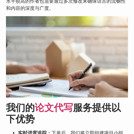
水平较高的作者也需要通过多次修改来确保语言的流畅性
和内容的深度与广度。
我们的
论文代写
服务提供以
下优势
实时进度追踪：
下单后，我们将立即组建项目小组，