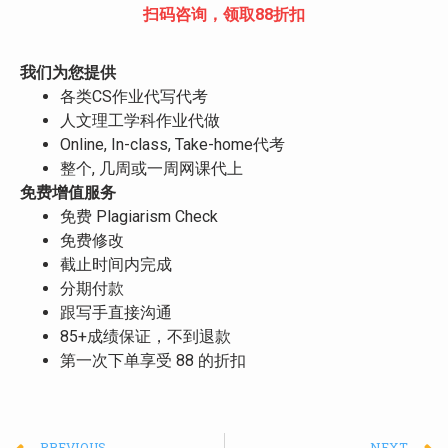
扫码咨询，领取88折扣
我们为您提供
各类CS作业代写代考
人文理工学科作业代做
Online, In-class, Take-home代考
整个, 几周或一周网课代上
免费增值服务
免费 Plagiarism Check
免费修改
截止时间内完成
分期付款
跟写手直接沟通
85+成绩保证，不到退款
第一次下单享受 88 的折扣
PREVIOUS
NEXT