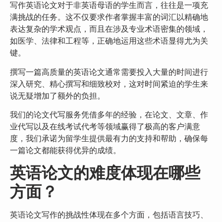
写作英语论文对于非英语母语的学生而言，往往是一项充
满挑战的任务。这不仅要求作者掌握丰富的词汇以精确地
表达复杂的学术观点，而且在涉及专业术语密集的领域，
如医学、法律和工程等，正确地运用这些术语显得尤为关
键。
撰写一篇高质量的英语论文通常需要投入大量的时间进行
深入研究、精心撰写和细致校对，这对时间紧迫的学生来
说无疑增加了额外的负担。
我们的论文代写服务凭借多年的经验，在论文、文章、作
业代写以及在线考试代考等领域赢得了极高的客户满意
度，我们承诺为留学生提供最有力的支持和帮助，确保每
一篇论文都能获得优异的成绩。
英语论文的难度体现在哪些
方面？
英语论文写作的挑战性体现在多个方面，包括语言技巧、