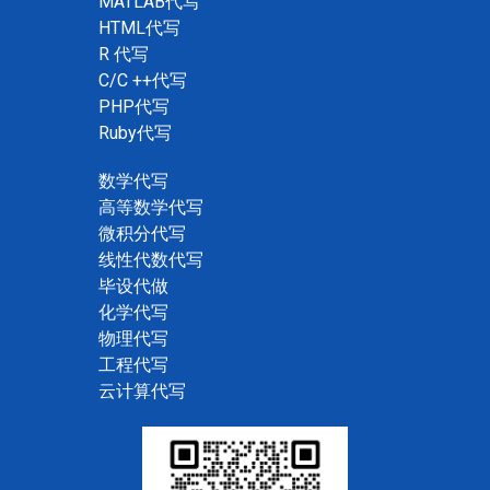
MATLAB代写
HTML代写
R 代写
C/C ++代写
PHP代写
Ruby代写
数学代写
高等数学代写
微积分代写
线性代数代写
毕设代做
化学代写
物理代写
工程代写
云计算代写