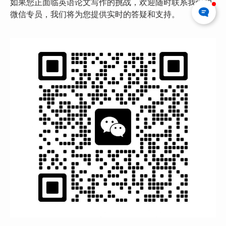
如果您正面临英语论文写作的挑战，欢迎随时联系我们的
微信专员，我们将为您提供实时的答疑和支持。