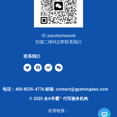
ID: passhomework
扫描二维码立即联系我们
联系我们
电话：400-8535-4776 邮箱: contact@gpatongdao.com
© 2025 全A学霸™ 代写服务机构
友情链接：