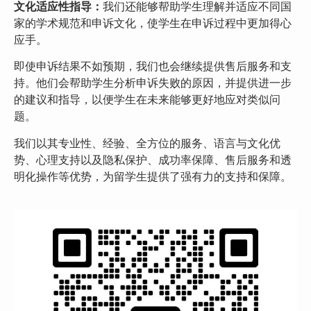
文化适应性指导：
我们还能够帮助学生理解并适应不同国
家的学术规范和申诉文化，使学生在申诉过程中更加得心
应手。
即使申诉结果不如预期，我们也会继续提供售后服务和支
持。他们会帮助学生分析申诉失败的原因，并提供进一步
的建议和指导，以便学生在未来能够更好地应对类似问
题。
我们以其专业性、经验、全方位的服务、语言与文化优
势、心理支持以及隐私保护、成功率保障、售后服务和透
明化操作等优势，为留学生提供了强有力的支持和保障。