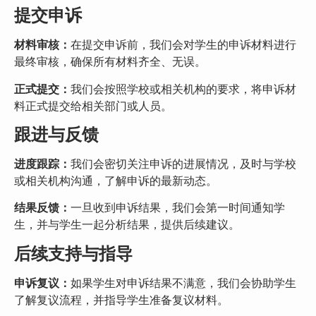
提交申诉
材料审核：
在提交申诉前，我们会对学生的申诉材料进行
最终审核，确保所有材料齐全、无误。
正式提交：
我们会按照学校或相关机构的要求，将申诉材
料正式提交给相关部门或人员。
跟进与反馈
进度跟踪：
我们会密切关注申诉的进展情况，及时与学校
或相关机构沟通，了解申诉的最新动态。
结果反馈：
一旦收到申诉结果，我们会第一时间通知学
生，并与学生一起分析结果，提供后续建议。
后续支持与指导
申诉复议：
如果学生对申诉结果不满意，我们会协助学生
了解复议流程，并指导学生准备复议材料。