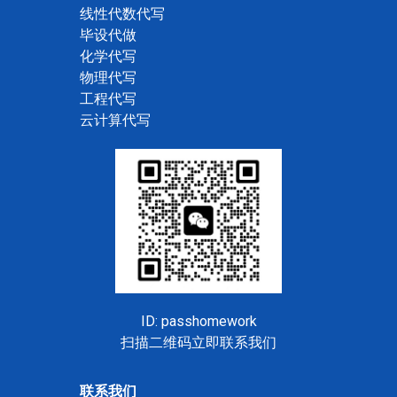
线性代数代写
毕设代做
化学代写
物理代写
工程代写
云计算代写
ID: passhomework
扫描二维码立即联系我们
联系我们