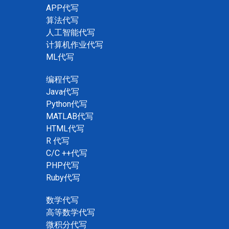
APP代写
算法代写
人工智能代写
计算机作业代写
ML代写
编程代写
Java代写
Python代写
MATLAB代写
HTML代写
R 代写
C/C ++代写
PHP代写
Ruby代写
数学代写
高等数学代写
微积分代写