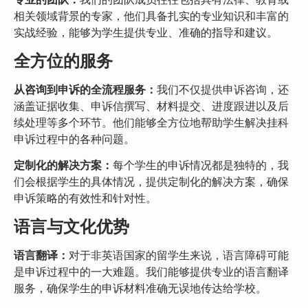
相关领域背景的专家，他们具备扎实的专业知识和丰富的
实战经验，能够为学生提供专业、准确的指导和建议。
全方位的服务
从咨询到申诉的全流程服务：
我们不仅提供申诉咨询，还
涵盖证据收集、申诉信撰写、材料提交、进度跟进以及后
续处理等多个环节。他们能够全方位地帮助学生解决挂科
申诉过程中的各种问题。
定制化的解决方案：
每个学生的申诉情况都是独特的，我
们会根据学生的具体情况，提供定制化的解决方案，确保
申诉策略的有效性和针对性。
语言与文化优势
语言翻译：
对于非英语国家的留学生来说，语言障碍可能
是申诉过程中的一大难题。我们能够提供专业的语言翻译
服务，确保学生的申诉材料准确无误地传达给学校。