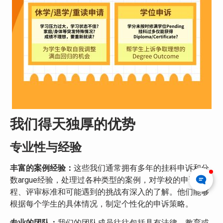
我们得天独厚的优势
专业性与经验
丰富的案例经验：
这些我们通常拥有多年的挂科申诉和分
数argue经验，处理过各种类型的案例，对学校的申诉流
程、评审标准和可能遇到的挑战有深入的了解。他们能够
根据每个学生的具体情况，制定个性化的申诉策略。
专业的团队：
我们的团队成员往往包括具有法律、教育或