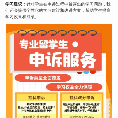
学习建议：
针对学生在申诉过程中暴露出的学习问题，我
们还会提供个性化的学习建议和改进方案，帮助学生提高
学习效果和成绩。