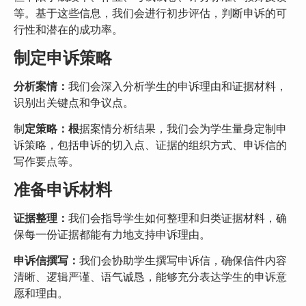
等。基于这些信息，我们会进行初步评估，判断申诉的可
行性和潜在的成功率。
制定申诉策略
分析案情：
我们会深入分析学生的申诉理由和证据材料，
识别出关键点和争议点。
制
定策略：根
据案情分析结果，我们会为学生量身定制申
诉策略，包括申诉的切入点、证据的组织方式、申诉信的
写作要点等。
准备申诉材料
证据整理：
我们会指导学生如何整理和归类证据材料，确
保每一份证据都能有力地支持申诉理由。
申诉信撰写：
我们会协助学生撰写申诉信，确保信件内容
清晰、逻辑严谨、语气诚恳，能够充分表达学生的申诉意
愿和理由。