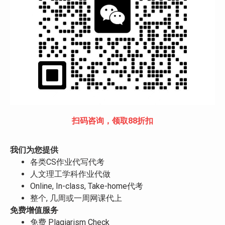
扫码咨询，领取88折扣
我们为您提供
各类CS作业代写代考
人文理工学科作业代做
Online, In-class, Take-home代考
整个, 几周或一周网课代上
免费增值服务
免费 Plagiarism Check