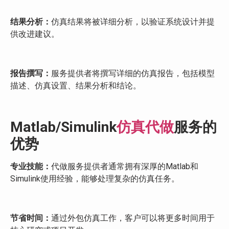
结果分析：
仿真结果将被详细分析，以验证系统设计并提
供改进建议。
报告撰写：
服务提供者将撰写详细的仿真报告，包括模型
描述、仿真设置、结果分析和结论。
Matlab/Simulink
仿真代做
服务的
优势
专业技能：
代做服务提供者通常拥有深厚的Matlab和
Simulink使用经验，能够处理复杂的仿真任务。
节省时间：
通过外包仿真工作，客户可以将更多时间用于