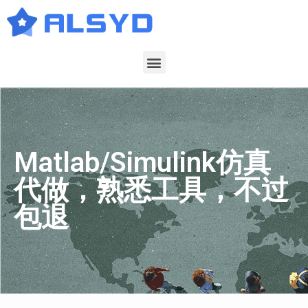
Matlab/Simulink仿真
代做，熟悉工具，不过
包退