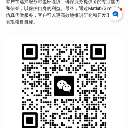
客户在选择服务时也应谨慎，确保服务提供者的专业能力
和信誉，以保护自身的利益。最终，通过Matlab/Simulink
仿真代做服务，客户可以更高效地推进研究和开发工作，
实现项目目标。