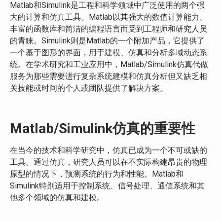
Matlab和Simulink是工程和科学领域中广泛使用的两个强
大的计算和仿真工具。Matlab以其强大的数值计算能力、
丰富的函数库和简洁的编程语言而受到工程师和研究人员
的青睐。Simulink则是Matlab的一个附加产品，它提供了
一个基于图形的界面，用于建模、仿真和分析多域动态系
统。在学术研究和工业应用中，Matlab/Simulink仿真代做
服务为那些需要进行复杂系统建模和仿真分析但又缺乏相
关技能或时间的个人或团队提供了解决方案。
Matlab/Simulink仿真的重要性
在当今的技术和科学研究中，仿真已成为一个不可或缺的
工具。通过仿真，研究人员可以在不实际构建昂贵的物理
原型的情况下，预测系统的行为和性能。Matlab和
Simulink特别适用于控制系统、信号处理、通信系统和其
他多个领域的仿真和建模。