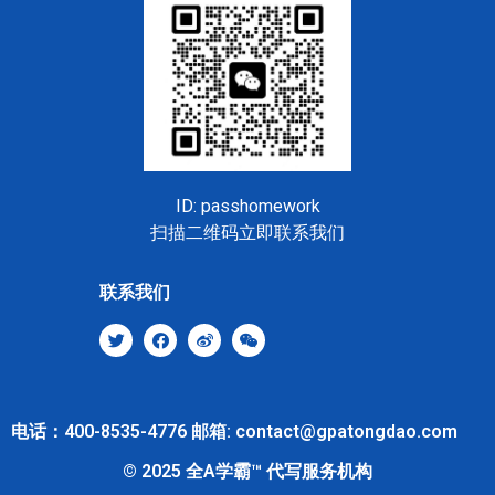
ID: passhomework
扫描二维码立即联系我们
联系我们
电话：400-8535-4776 邮箱: contact@gpatongdao.com
© 2025 全A学霸™ 代写服务机构