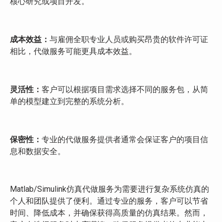
核心研究或项目开发。
成本效益：
与雇佣全职专业人员或购买昂贵的软件许可证
相比，代做服务可能更具成本效益。
灵活性：
客户可以根据项目需求选择不同的服务包，从简
单的模型建立到完整的系统分析。
保密性：
专业的代做服务提供者通常会保证客户的项目信
息和数据安全。
Matlab/Simulink仿真代做服务为需要进行复杂系统仿真的
个人和团队提供了便利。通过专业的服务，客户可以节省
时间、降低成本，并确保获得高质量的仿真结果。然而，