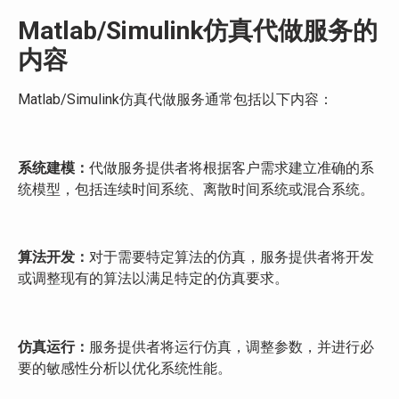
Matlab/Simulink仿真代做服务的
内容
Matlab/Simulink仿真代做服务通常包括以下内容：
系统建模：
代做服务提供者将根据客户需求建立准确的系
统模型，包括连续时间系统、离散时间系统或混合系统。
算法开发：
对于需要特定算法的仿真，服务提供者将开发
或调整现有的算法以满足特定的仿真要求。
仿真运行：
服务提供者将运行仿真，调整参数，并进行必
要的敏感性分析以优化系统性能。