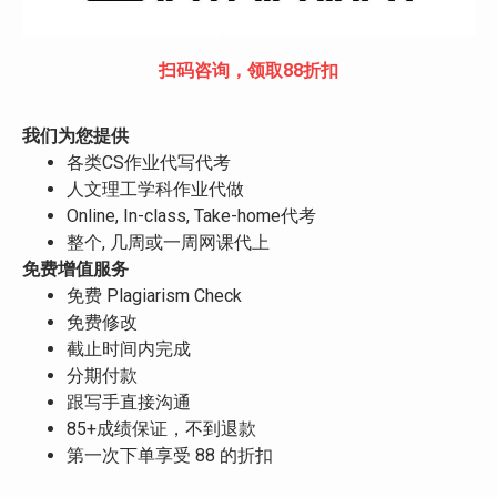
扫码咨询，领取88折扣
我们为您提供
各类CS作业代写代考
人文理工学科作业代做
Online, In-class, Take-home代考
整个, 几周或一周网课代上
免费增值服务
免费 Plagiarism Check
免费修改
截止时间内完成
分期付款
跟写手直接沟通
85+成绩保证，不到退款
第一次下单享受 88 的折扣