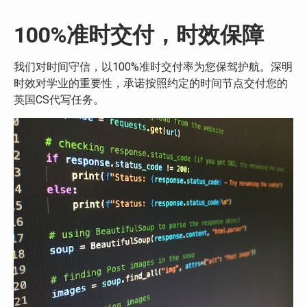
100%准时交付，时效保障
我们对时间守信，以100%准时交付率为您保驾护航。深明
时效对学业的重要性，承诺按照约定的时间节点交付您的
英国CS代写任务。