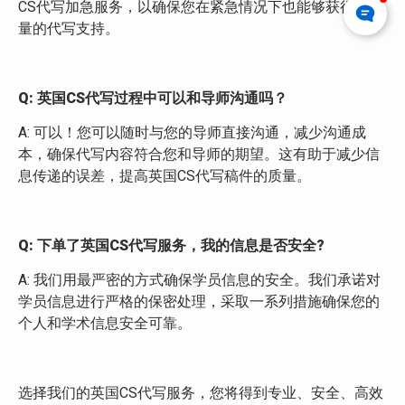
CS代写加急服务，以确保您在紧急情况下也能够获得高质
量的代写支持。
Q: 英国
CS代写过程中
可以和导师沟通吗？
A: 可以！您可以随时与您的导师直接沟通，减少沟通成
本，确保代写内容符合您和导师的期望。这有助于减少信
息传递的误差，提高英国CS代写稿件的质量。
Q: 下单了英国
CS
代写服务，我的信息是否安全?
A: 我们用最严密的方式确保学员信息的安全。我们承诺对
学员信息进行严格的保密处理，采取一系列措施确保您的
个人和学术信息安全可靠。
选择我们的英国CS代写服务，您将得到专业、安全、高效