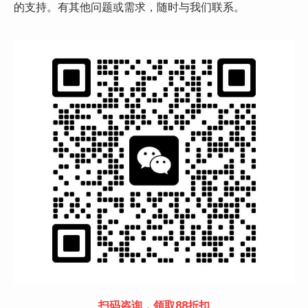
的支持。有其他问题或需求，随时与我们联系。
扫码咨询，领取88折扣