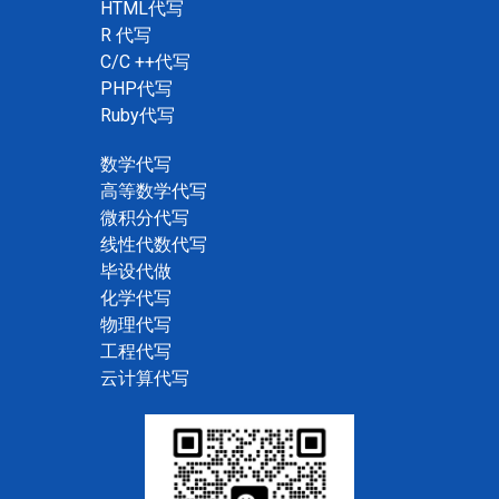
HTML代写
R 代写
C/C ++代写
PHP代写
Ruby代写
数学代写
高等数学代写
微积分代写
线性代数代写
毕设代做
化学代写
物理代写
工程代写
云计算代写