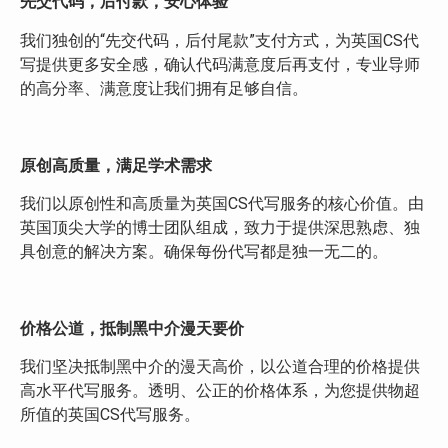
先交代码，后付款，安心体验
我们独创的“先交代码，后付尾款”支付方式，为英国CS代
写提供更多安全感，确认代码满意度后再支付，专业导师
的高分率、满意度让我们拥有足够自信。
原创高质量，满足学术需求
我们以原创性和高质量为英国CS代写服务的核心价值。由
英国顶尖大学的博士团队组成，致力于提供深思熟虑、独
具创意的解决方案。确保每份代写都是独一无二的。
价格公道，抵制黑中介漫天要价
我们坚决抵制黑中介的漫天高价，以公道合理的价格提供
高水平代写服务。透明、公正的价格体系，为您提供物超
所值的英国CS代写服务。