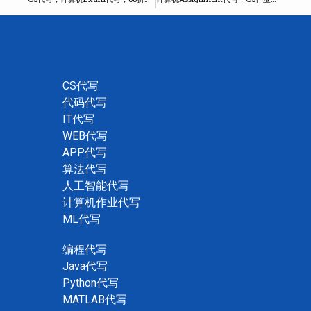
CS代写
代码代写
IT代写
WEB代写
APP代写
算法代写
人工智能代写
计算机作业代写
ML代写
编程代写
Java代写
Python代写
MATLAB代写