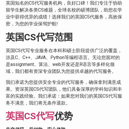
英国知名的CS代写服务机构，良好口碑！我们专注于协助
留学生解决各类CS难题，全球名校的硕博团队，助您在学
业中获得优异的成绩！选择我们的英国CS代服务，高效保
密，为您的学业保驾护航!
英国CS代写范围
英国CS代写专业服务在本科和硕士阶段提供广泛的覆盖，
涉及C、C++、JAVA、Python等编程语言。无论您面对的
是assignment、算法、web开发还是R语言等多样化领
域，我们都有资深专业团队为您提供卓越的代写服务。
我们承诺为您提供安全专业的代写服务，确保拿到满意成
果。资深英国CS代写团队，他们具备深厚的学科知识和丰
富的实践经验。我们承诺：如果您对我们的英国CS代写服
务不满意，我们将无条件退款。
英国CS代写
优势