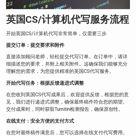
英国CS/计算机代写服务流程
开始英国CS/计算机代写非常简单，仅需要三步
提交订单：
提交要求和附件
直接添加顾问老师，轻松提交代写订单。在订单中，请详
细描述您的要求，并附上相关附件。这确保我们能够充分
理解您的需求，为您提供精准的英国CS代写服务。
开始代写任务：
根据反馈递进式调整
在您收到英国CS代写成果后，欢迎提供反馈，根据您的意
见，我们进行递进式调整，确保最终稿件符合您的期望。
交付成果时，同时获取Turnitin检测报告，确保原创性。
在线支付：安全方便的支付方式
在您对最终稿件满意后，您可以选择在线支付代写费用。