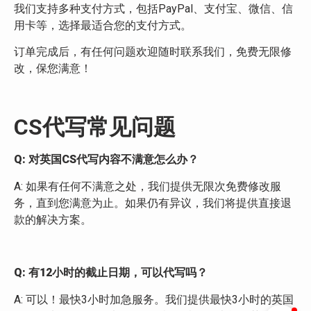
我们支持多种支付方式，包括PayPal、支付宝、微信、信
用卡等，选择最适合您的支付方式。
订单完成后，有任何问题欢迎随时联系我们，免费无限修
改，保您满意！
CS代写常见问题
Q: 对英国CS代写内容不满意怎么办？
A: 如果有任何不满意之处，我们提供无限次免费修改服
务，直到您满意为止。如果仍有异议，我们将提供直接退
款的解决方案。
Q: 有12小时的截止日期，可以代写吗？
A: 可以！最快3小时加急服务。我们提供最快3小时的英国