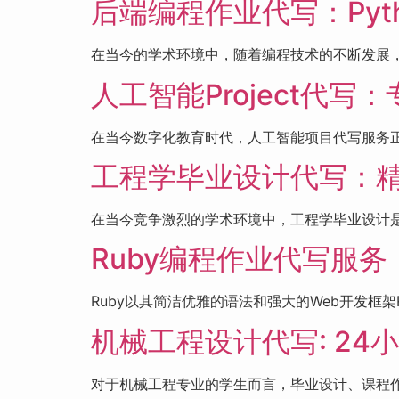
后端编程作业代写：Pytho
在当今的学术环境中，随着编程技术的不断发展，
人工智能Project代写
在当今数字化教育时代，人工智能项目代写服务正
工程学毕业设计代写：
在当今竞争激烈的学术环境中，工程学毕业设计是
Ruby编程作业代写服
Ruby以其简洁优雅的语法和强大的Web开发框架
机械工程设计代写: 2
对于机械工程专业的学生而言，毕业设计、课程作