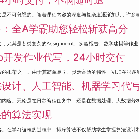
是不可忽视的。随着课程内容的深度与复杂度逐渐加大，许多学生
务：全A学霸助您轻松斩获高分
其是各类复杂的Assignment、实验报告、数学建模等作业。
eb开发作业代写，24小时交付
效的框架之一。由于其简单易学、灵活高效的特性，VUE在很多项目
法设计、人工智能、机器学习代
内容。无论是在日常编程任务中，还是在数据处理、大数据分析、
杂的算法实现
。在学习编程的过程中，排序算法不仅帮助学生掌握算法设计和分