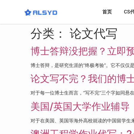
首页
CS
分类：
论文代写
博士答辩没把握？立即
博士答辩，是研究生涯的“终极考验”。它不仅仅
论文写不完？我们的博
对于每一位博士生而言，“写不完”三个字如同悬
美国/英国大学作业辅导
对于在美国、英国等海外高校就读的中国留学生来说
澳洲工程学作业代写：2