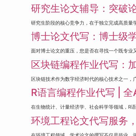
研究生论文辅导：突破
研究生阶段的核心竞争力，在于独立完成高质量学
博士论文代写：博士级
面对博士论文的重压，您是否在寻找一个既专业又可
区块链编程作业代写：加
区块链技术作为数字经济时代的核心技术之一，广
R语言编程作业代写 |
在生物统计、计量经济学、社会科学等领域，R语言因其
环境工程论文代写服务，
在环境工程领域，学术论文的撰写不仅是毕业、评