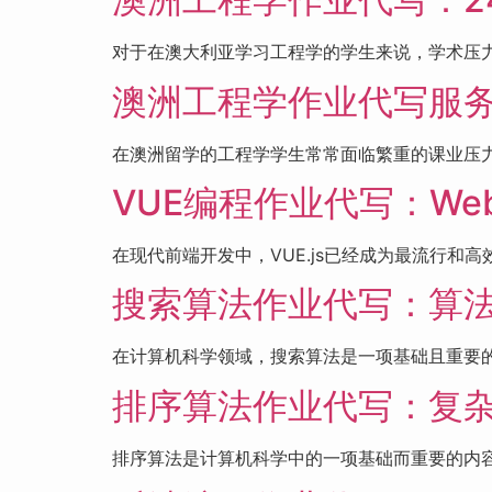
对于在澳大利亚学习工程学的学生来说，学术压力
澳洲工程学作业代写服
在澳洲留学的工程学学生常常面临繁重的课业压力，尤
VUE编程作业代写：W
在现代前端开发中，VUE.js已经成为最流行和高
搜索算法作业代写：算
在计算机科学领域，搜索算法是一项基础且重要的
排序算法作业代写：复
排序算法是计算机科学中的一项基础而重要的内容