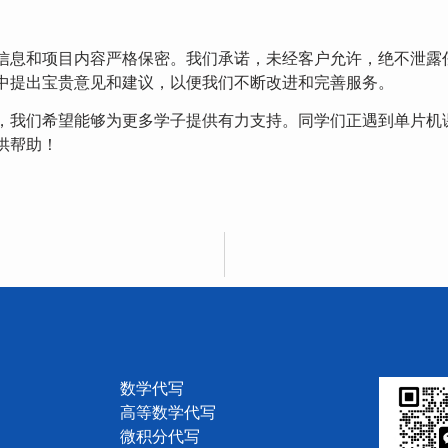
信息和项目内容严格保密。我们承诺，未经客户允许，绝不泄露
中提出宝贵意见和建议，以便我们不断改进和完善服务。
，我们希望能够为更多学子提供有力支持。同学们正遇到单片机
供帮助！
数学代写
高等数学代写
微积分代写