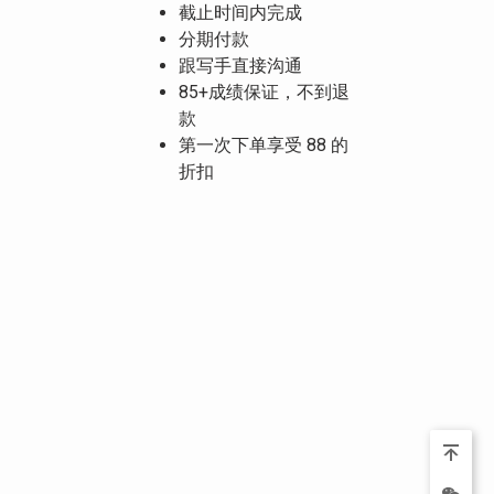
截止时间内完成
分期付款
跟写手直接沟通
85+成绩保证，不到退
款
第一次下单享受 88 的
折扣