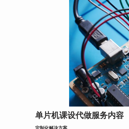
单片机课设代做服务内容
定制化解决方案