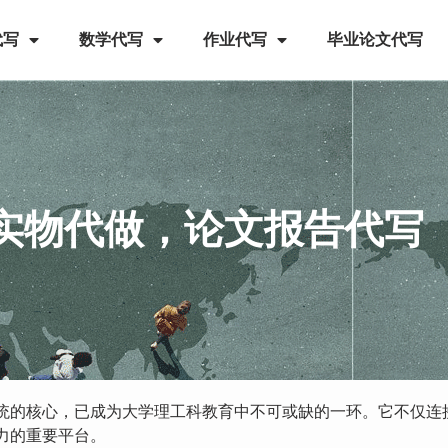
代写
数学代写
作业代写
毕业论文代写
实物代做，论文报告代写
统的核心，已成为大学理工科教育中不可或缺的一环。它不仅连
力的重要平台。