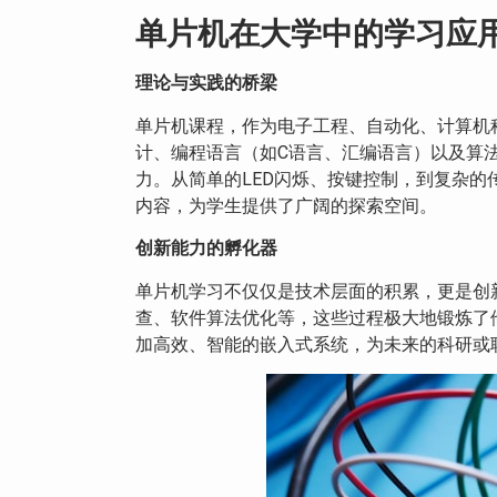
单片机在大学中的学习应
理论与实践的桥梁
单片机课程，作为电子工程、自动化、计算机
计、编程语言（如C语言、汇编语言）以及算
力。从简单的LED闪烁、按键控制，到复杂
内容，为学生提供了广阔的探索空间。
创新能力的孵化器
单片机学习不仅仅是技术层面的积累，更是创
查、软件算法优化等，这些过程极大地锻炼了
加高效、智能的嵌入式系统，为未来的科研或