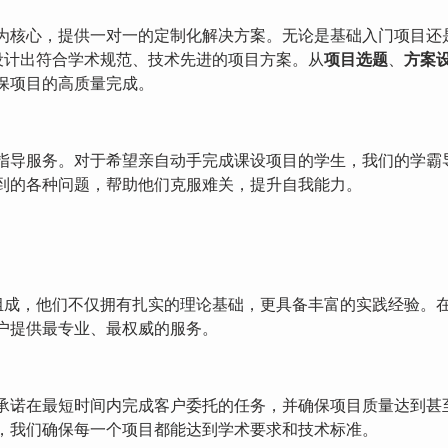
为核心，提供一对一的定制化解决方案。无论是基础入门项目还
设计出符合学术规范、技术先进的项目方案。从
项目选题
、
方案
保项目的高质量完成。
指导服务。对于希望亲自动手完成课设项目的学生，我们的学霸
到的各种问题，帮助他们克服难关，提升自我能力。
组成，他们不仅拥有扎实的理论基础，更具备丰富的实践经验。
户提供最专业、最权威的服务。
承诺在最短时间内完成客户委托的任务，并确保项目质量达到甚
，我们确保每一个项目都能达到学术要求和技术标准。