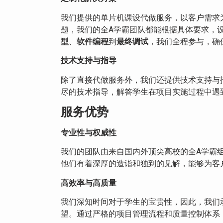
我们提供的单片机课设代做服务，以客户需求
题，我们的全A学霸团队都能根据具体要求，
型
、
软件编程
到
最终调试
，我们全程参与，确
技术支持与指导
除了直接代做服务外，我们还提供技术支持与
尽的技术指导，解答学生在项目实施过程中遇
服务优势
专业性与权威性
我们的团队由来自国内外顶尖高校的全A学霸
他们有着深厚的造诣和独到的见解，能够为客
高效率与高质量
我们深知时间对于学生的宝贵性，因此，我们
望。通过严格的项目管理流程和质量控制体系