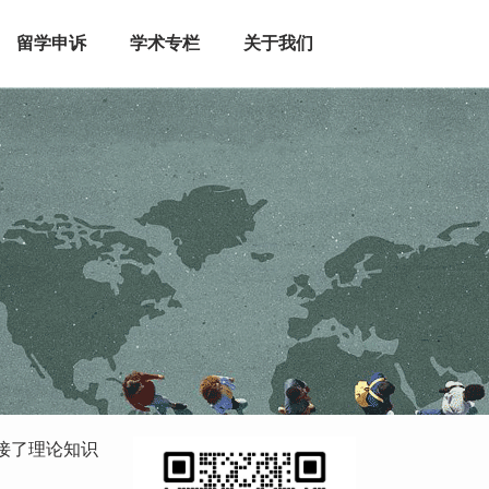
留学申诉
学术专栏
关于我们
接了理论知识