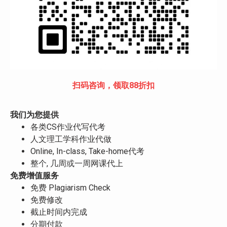
扫码咨询，领取88折扣
我们为您提供
各类CS作业代写代考
人文理工学科作业代做
Online, In-class, Take-home代考
整个, 几周或一周网课代上
免费增值服务
免费 Plagiarism Check
免费修改
截止时间内完成
分期付款