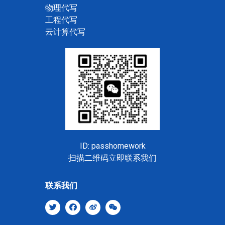
物理代写
工程代写
云计算代写
ID: passhomework
扫描二维码立即联系我们
联系我们