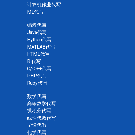
计算机作业代写
ML代写
编程代写
Java代写
Python代写
MATLAB代写
HTML代写
R 代写
C/C ++代写
PHP代写
Ruby代写
数学代写
高等数学代写
微积分代写
线性代数代写
毕设代做
化学代写