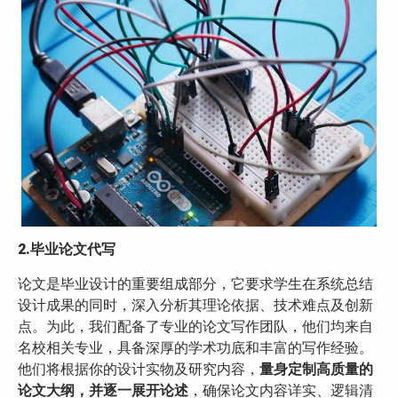
2.毕业论文代写
论文是毕业设计的重要组成部分，它要求学生在系统总结
设计成果的同时，深入分析其理论依据、技术难点及创新
点。为此，我们配备了专业的论文写作团队，他们均来自
名校相关专业，具备深厚的学术功底和丰富的写作经验。
他们将根据你的设计实物及研究内容，
量身定制高质量的
论文大纲，并逐一展开论述
，确保论文内容详实、逻辑清